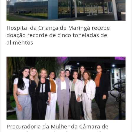
Hospital da Criança de Maringá recebe
doação recorde de cinco toneladas de
alimentos
Procuradoria da Mulher da Câmara de