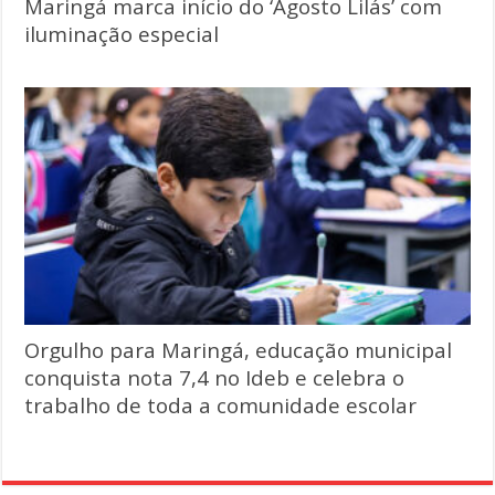
Maringá marca início do ‘Agosto Lilás’ com
iluminação especial
Orgulho para Maringá, educação municipal
conquista nota 7,4 no Ideb e celebra o
trabalho de toda a comunidade escolar