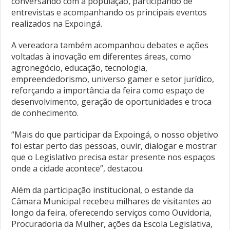
conversando com a população, participando de
entrevistas e acompanhando os principais eventos
realizados na Expoingá.
A vereadora também acompanhou debates e ações
voltadas à inovação em diferentes áreas, como
agronegócio, educação, tecnologia,
empreendedorismo, universo gamer e setor jurídico,
reforçando a importância da feira como espaço de
desenvolvimento, geração de oportunidades e troca
de conhecimento.
“Mais do que participar da Expoingá, o nosso objetivo
foi estar perto das pessoas, ouvir, dialogar e mostrar
que o Legislativo precisa estar presente nos espaços
onde a cidade acontece”, destacou.
Além da participação institucional, o estande da
Câmara Municipal recebeu milhares de visitantes ao
longo da feira, oferecendo serviços como Ouvidoria,
Procuradoria da Mulher, ações da Escola Legislativa,