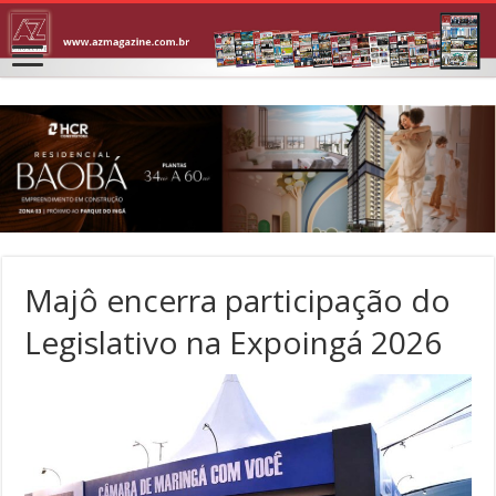
Majô encerra participação do
Legislativo na Expoingá 2026