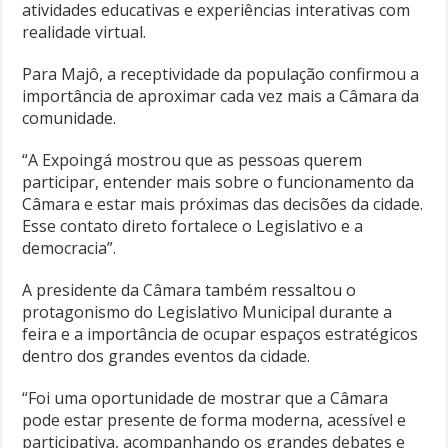
atividades educativas e experiências interativas com
realidade virtual.
Para Majô, a receptividade da população confirmou a
importância de aproximar cada vez mais a Câmara da
comunidade.
“A Expoingá mostrou que as pessoas querem
participar, entender mais sobre o funcionamento da
Câmara e estar mais próximas das decisões da cidade.
Esse contato direto fortalece o Legislativo e a
democracia”.
A presidente da Câmara também ressaltou o
protagonismo do Legislativo Municipal durante a
feira e a importância de ocupar espaços estratégicos
dentro dos grandes eventos da cidade.
“Foi uma oportunidade de mostrar que a Câmara
pode estar presente de forma moderna, acessível e
participativa, acompanhando os grandes debates e