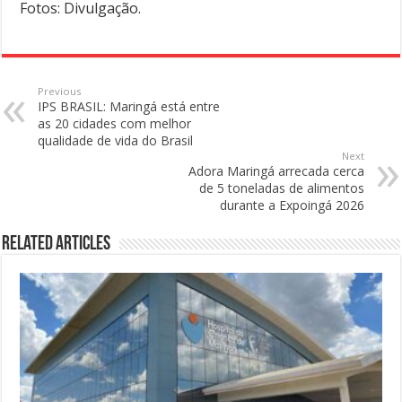
Fotos: Divulgação.
Previous
IPS BRASIL: Maringá está entre
as 20 cidades com melhor
qualidade de vida do Brasil
Next
Adora Maringá arrecada cerca
de 5 toneladas de alimentos
durante a Expoingá 2026
Related Articles