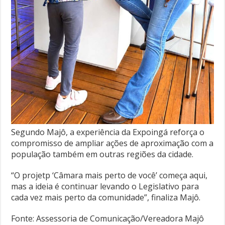
Segundo Majô, a experiência da Expoingá reforça o
compromisso de ampliar ações de aproximação com a
população também em outras regiões da cidade.
“O projetp ‘Câmara mais perto de você’ começa aqui,
mas a ideia é continuar levando o Legislativo para
cada vez mais perto da comunidade”, finaliza Majô.
Fonte: Assessoria de Comunicação/Vereadora Majô