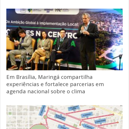
Em Brasília, Maringá compartilha
experiências e fortalece parcerias em
agenda nacional sobre o clima