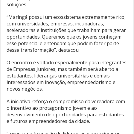
soluções.
“Maringá possui um ecossistema extremamente rico,
com universidades, empresas, incubadoras,
aceleradoras e instituições que trabalham para gerar
oportunidades. Queremos que os jovens conheçam
esse potencial e entendam que podem fazer parte
dessa transformação”, destacou.
O encontro é voltado especialmente para integrantes
de Empresas Juniores, mas também será aberto a
estudantes, lideranças universitárias e demais
interessados em inovação, empreendedorismo e
novos negócios.
A iniciativa reforça o compromisso da vereadora com
o incentivo ao protagonismo jovem e ao
desenvolvimento de oportunidades para estudantes
e futuros empreendedores da cidade.
“Investir na formação de lideranças e aproximar os