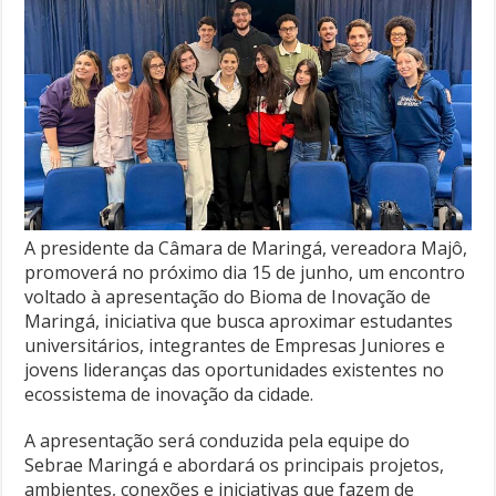
A presidente da Câmara de Maringá, vereadora Majô,
promoverá no próximo dia 15 de junho, um encontro
voltado à apresentação do Bioma de Inovação de
Maringá, iniciativa que busca aproximar estudantes
universitários, integrantes de Empresas Juniores e
jovens lideranças das oportunidades existentes no
ecossistema de inovação da cidade.
A apresentação será conduzida pela equipe do
Sebrae Maringá e abordará os principais projetos,
ambientes, conexões e iniciativas que fazem de