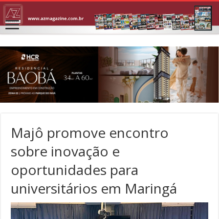
Majô promove encontro
sobre inovação e
oportunidades para
universitários em Maringá