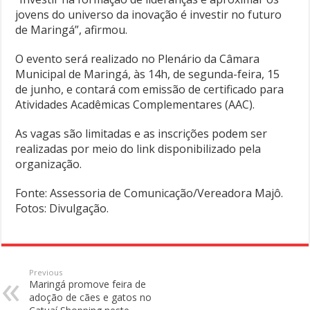
jovens do universo da inovação é investir no futuro
de Maringá”, afirmou.
O evento será realizado no Plenário da Câmara
Municipal de Maringá, às 14h, de segunda-feira, 15
de junho, e contará com emissão de certificado para
Atividades Acadêmicas Complementares (AAC).
As vagas são limitadas e as inscrições podem ser
realizadas por meio do link disponibilizado pela
organização.
Fonte: Assessoria de Comunicação/Vereadora Majô.
Fotos: Divulgação.
Previous
Maringá promove feira de
adoção de cães e gatos no