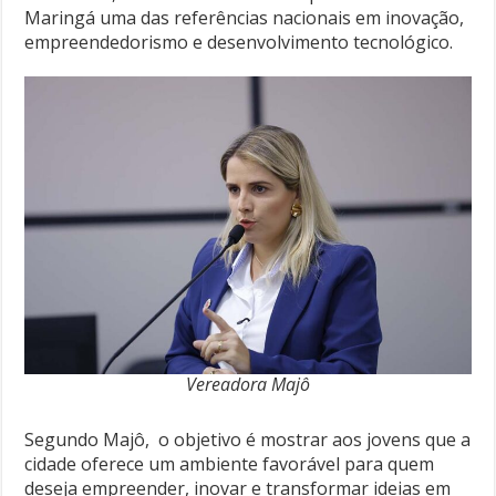
Maringá uma das referências nacionais em inovação,
empreendedorismo e desenvolvimento tecnológico.
Vereadora Majô
Segundo Majô, o objetivo é mostrar aos jovens que a
cidade oferece um ambiente favorável para quem
deseja empreender, inovar e transformar ideias em