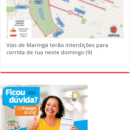
Vias de Maringá terão interdições para
corrida de rua neste domingo (9)