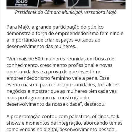
Presidente da Cãmara Municipal, vereadora Majô
Para Majô, a grande participação do público
demonstra a força do empreendedorismo feminino e
a importância de criar espaços voltados ao
desenvolvimento das mulheres.
“Ver mais de 500 mulheres reunidas em busca de
conhecimento, crescimento profissional e novas
oportunidades é a prova de que investir no
empreendedorismo feminino vale a pena. Esse
evento nasceu para criar oportunidades, fortalecer
negócios e mostrar que as mulheres têm cada vez
mais protagonismo na construção do
desenvolvimento da nossa cidade”, destacou.
A programação contou com palestras, oficinas, talk
shows e momentos de integração, abordando temas
como vendas no digital, desenvolvimento pessoal,