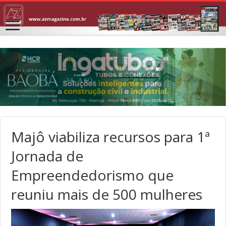
Majô viabiliza recursos para 1ª
Jornada de
Empreendedorismo que
reuniu mais de 500 mulheres