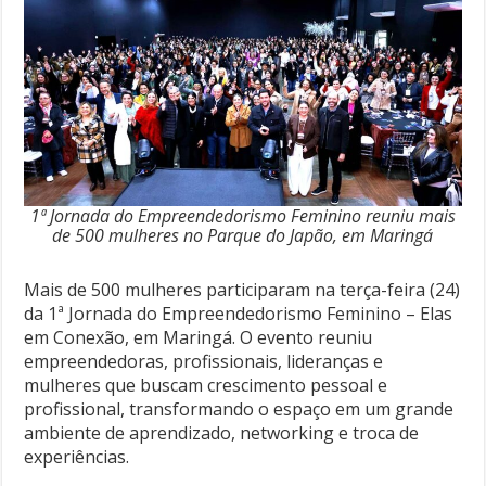
1ª Jornada do Empreendedorismo Feminino reuniu mais
de 500 mulheres no Parque do Japão, em Maringá
Mais de 500 mulheres participaram na terça-feira (24)
da 1ª Jornada do Empreendedorismo Feminino – Elas
em Conexão, em Maringá. O evento reuniu
empreendedoras, profissionais, lideranças e
mulheres que buscam crescimento pessoal e
profissional, transformando o espaço em um grande
ambiente de aprendizado, networking e troca de
experiências.