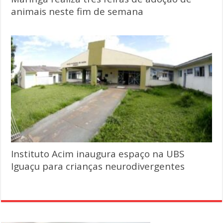
animais neste fim de semana
Instituto Acim inaugura espaço na UBS
Iguaçu para crianças neurodivergentes