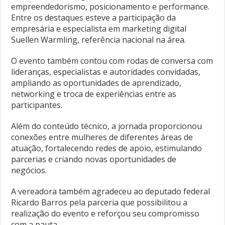
empreendedorismo, posicionamento e performance.
Entre os destaques esteve a participação da
empresária e especialista em marketing digital
Suellen Warmling, referência nacional na área.
O evento também contou com rodas de conversa com
lideranças, especialistas e autoridades convidadas,
ampliando as oportunidades de aprendizado,
networking e troca de experiências entre as
participantes.
Além do conteúdo técnico, a jornada proporcionou
conexões entre mulheres de diferentes áreas de
atuação, fortalecendo redes de apoio, estimulando
parcerias e criando novas oportunidades de
negócios.
A vereadora também agradeceu ao deputado federal
Ricardo Barros pela parceria que possibilitou a
realização do evento e reforçou seu compromisso
com a pauta.