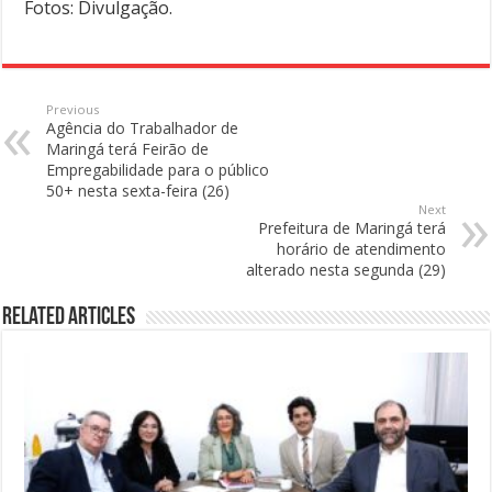
Fotos: Divulgação.
Previous
Agência do Trabalhador de
Maringá terá Feirão de
Empregabilidade para o público
50+ nesta sexta-feira (26)
Next
Prefeitura de Maringá terá
horário de atendimento
alterado nesta segunda (29)
Related Articles