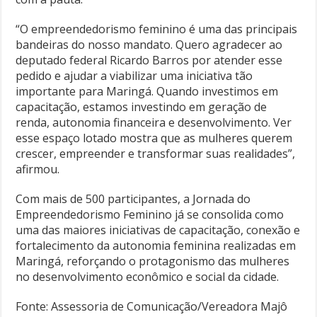
“O empreendedorismo feminino é uma das principais
bandeiras do nosso mandato. Quero agradecer ao
deputado federal Ricardo Barros por atender esse
pedido e ajudar a viabilizar uma iniciativa tão
importante para Maringá. Quando investimos em
capacitação, estamos investindo em geração de
renda, autonomia financeira e desenvolvimento. Ver
esse espaço lotado mostra que as mulheres querem
crescer, empreender e transformar suas realidades”,
afirmou.
Com mais de 500 participantes, a Jornada do
Empreendedorismo Feminino já se consolida como
uma das maiores iniciativas de capacitação, conexão e
fortalecimento da autonomia feminina realizadas em
Maringá, reforçando o protagonismo das mulheres
no desenvolvimento econômico e social da cidade.
Fonte: Assessoria de Comunicação/Vereadora Majô