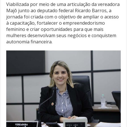
Viabilizada por meio de uma articulação da vereadora
Majô junto ao deputado federal Ricardo Barros, a
jornada foi criada com o objetivo de ampliar o acesso
à capacitação, fortalecer o empreendedorismo
feminino e criar oportunidades para que mais
mulheres desenvolvam seus negócios e conquistem
autonomia financeira.