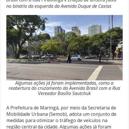
no binário da esquerda da Avenida Duque de Caxias
Algumas ações já foram implementadas, como a
reabertura do cruzamento da Avenida Brasil com a Rua
Vereador Basílio Sautchuk
A Prefeitura de Maringá, por meio da Secretaria de
Mobilidade Urbana (Semob), adota um conjunto de
medidas para otimizar o tráfego de veículos na
região central da cidade. Algumas ações já foram