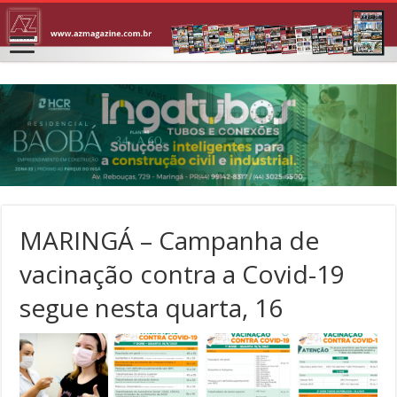
MARINGÁ – Campanha de
vacinação contra a Covid-19
segue nesta quarta, 16