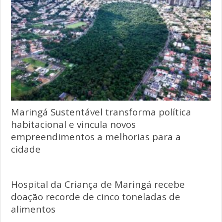
Maringá Sustentável transforma política
habitacional e vincula novos
empreendimentos a melhorias para a
cidade
Hospital da Criança de Maringá recebe
doação recorde de cinco toneladas de
alimentos