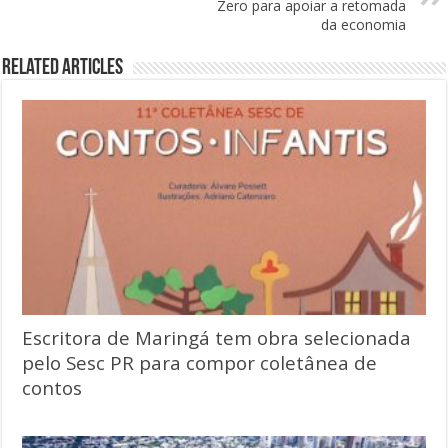
Zero para apoiar a retomada
da economia
Related Articles
Escritora de Maringá tem obra selecionada
pelo Sesc PR para compor coletânea de
contos