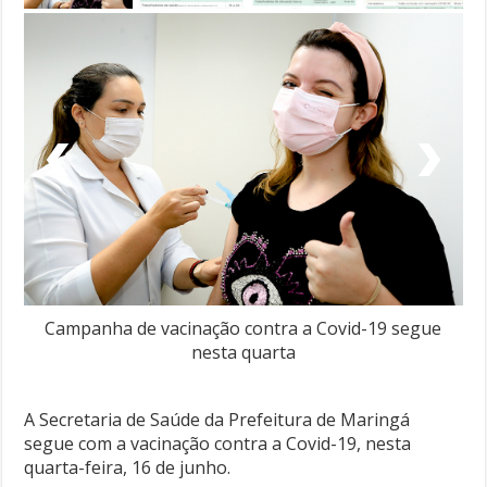
Campanha de vacinação contra a Covid-19 segue
nesta quarta
A Secretaria de Saúde da Prefeitura de Maringá
segue com a vacinação contra a Covid-19, nesta
quarta-feira, 16 de junho.