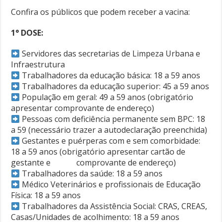
Confira os públicos que podem receber a vacina:
1° DOSE:
Servidores das secretarias de Limpeza Urbana e
Infraestrutura
Trabalhadores da educação básica: 18 a 59 anos
Trabalhadores da educação superior: 45 a 59 anos
População em geral: 49 a 59 anos (obrigatório
apresentar comprovante de endereço)
Pessoas com deficiência permanente sem BPC: 18
a 59 (necessário trazer a autodeclaração preenchida)
Gestantes e puérperas com e sem comorbidade:
18 a 59 anos (obrigatório apresentar cartão de
gestante e comprovante de endereço)
Trabalhadores da saúde: 18 a 59 anos
Médico Veterinários e profissionais de Educação
Física: 18 a 59 anos
Trabalhadores da Assistência Social: CRAS, CREAS,
Casas/Unidades de acolhimento: 18 a 59 anos