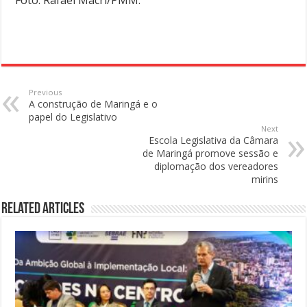
Foto: Rafael Macri/PMM.
Previous
A construção de Maringá e o
papel do Legislativo
Next
Escola Legislativa da Câmara
de Maringá promove sessão e
diplomação dos vereadores
mirins
Related Articles