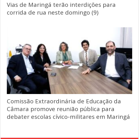
Vias de Maringá terão interdições para
corrida de rua neste domingo (9)
Comissão Extraordinária de Educação da
Câmara promove reunião pública para
debater escolas cívico-militares em Maringá