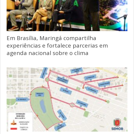
Em Brasília, Maringá compartilha
experiências e fortalece parcerias em
agenda nacional sobre o clima