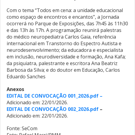
Com o tema “Todos em cena: a unidade educacional
como espaço de encontros e encantos”, a Jornada
ocorrerá no Parque de Exposições, das 7h45 às 11h30
e das 13h às 17h. A programação reunirá palestras
do médico neuropediatra Carlos Gaia, referência
internacional em Transtorno do Espectro Autista e
neurodesenvolvimento; da educadora e especialista
em inclusão, neurodiversidade e formação, Ana Kafa;
da psiquiatra, palestrante e escritora Ana Beatriz
Barbosa da Silva; e do doutor em Educação, Carlos
Eduardo Sanches
Anexos
EDITAL DE CONVOCAÇÃO 001_2026.pdf –
Adicionado em: 22/01/2026.
EDITAL DE CONVOCAÇÃO 002_2026.pdf
–
Adicionado em: 22/01/2026.
Fonte: SeCom