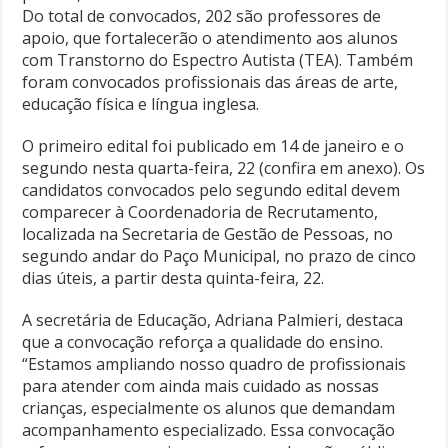
Do total de convocados, 202 são professores de
apoio, que fortalecerão o atendimento aos alunos
com Transtorno do Espectro Autista (TEA). Também
foram convocados profissionais das áreas de arte,
educação física e língua inglesa.
O primeiro edital foi publicado em 14 de janeiro e o
segundo nesta quarta-feira, 22 (confira em anexo). Os
candidatos convocados pelo segundo edital devem
comparecer à Coordenadoria de Recrutamento,
localizada na Secretaria de Gestão de Pessoas, no
segundo andar do Paço Municipal, no prazo de cinco
dias úteis, a partir desta quinta-feira, 22.
A secretária de Educação, Adriana Palmieri, destaca
que a convocação reforça a qualidade do ensino.
“Estamos ampliando nosso quadro de profissionais
para atender com ainda mais cuidado as nossas
crianças, especialmente os alunos que demandam
acompanhamento especializado. Essa convocação