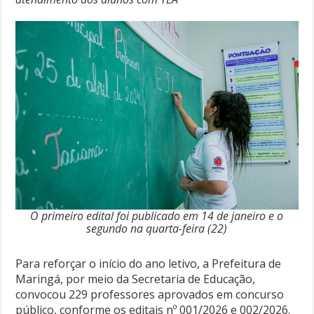
O primeiro edital foi publicado em 14 de janeiro e o
segundo na quarta-feira (22)
Para reforçar o início do ano letivo, a Prefeitura de
Maringá, por meio da Secretaria de Educação,
convocou 229 professores aprovados em concurso
público, conforme os editais nº 001/2026 e 002/2026.