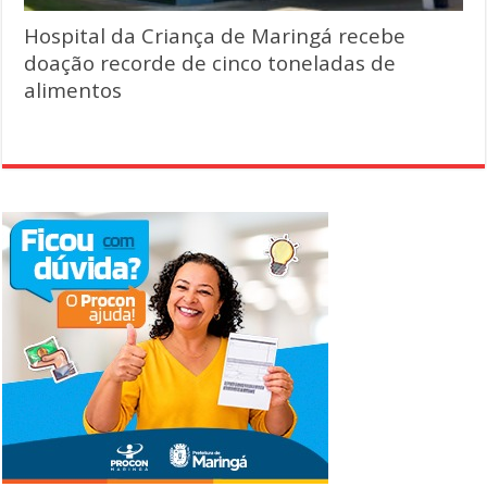
Hospital da Criança de Maringá recebe
doação recorde de cinco toneladas de
alimentos