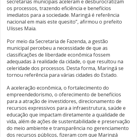
secretarias municipais aceleram e desburocratizam
os processos, trazendo eficiência e benefícios
imediatos para a sociedade. Maringá é referência
nacional em mais este quesito”, afirmou o prefeito
Ulisses Maia.
Por meio da Secretaria de Fazenda, a gestão
municipal percebeu a necessidade de que as
classificações de liberdade econômica fossem
adequadas à realidade da cidade, o que resultou na
celeridade dos processos. Desta forma, Maringá se
tornou referência para várias cidades do Estado.
A aceleração econômica, o fortalecimento do
empreendedorismo, o oferecimento de benefícios
para a atração de investidores, direcionamento de
recursos expressivos para a infraestrutura, saúde e
educação que impactam diretamente a qualidade de
vida, além de ações de sustentabilidade e preservação
do meio ambiente e transparência no gerenciamento
dos recursos públicos, fizeram com que Maringá