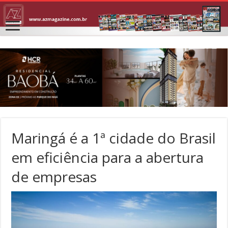
Maringá é a 1ª cidade do Brasil
em eficiência para a abertura
de empresas