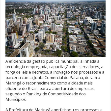
A eficiência da gestão pública municipal, alinhada à
tecnologia empregada, capacitação dos servidores, a
força de leis e decretos, a inovação nos processos e a
parceria com a Junta Comercial do Paraná, deram a
Maringá o reconhecimento como a cidade mais
eficiente do Brasil para a abertura de empresas,
segundo o Ranking de Competitividade dos
Municípios.
A Prefeitura de Maringá aperfeiçoou os processos e