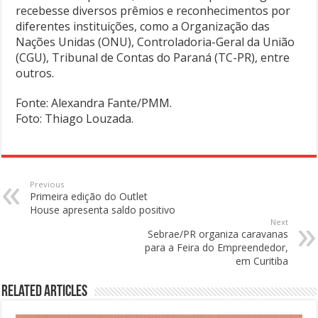
recebesse diversos prêmios e reconhecimentos por
diferentes instituições, como a Organização das
Nações Unidas (ONU), Controladoria-Geral da União
(CGU), Tribunal de Contas do Paraná (TC-PR), entre
outros.
Fonte: Alexandra Fante/PMM.
Foto: Thiago Louzada.
Previous
Primeira edição do Outlet
House apresenta saldo positivo
Next
Sebrae/PR organiza caravanas
para a Feira do Empreendedor,
em Curitiba
Related Articles