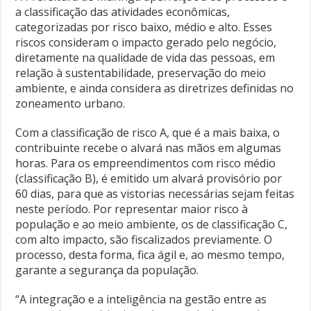
a classificação das atividades econômicas,
categorizadas por risco baixo, médio e alto. Esses
riscos consideram o impacto gerado pelo negócio,
diretamente na qualidade de vida das pessoas, em
relação à sustentabilidade, preservação do meio
ambiente, e ainda considera as diretrizes definidas no
zoneamento urbano.
Com a classificação de risco A, que é a mais baixa, o
contribuinte recebe o alvará nas mãos em algumas
horas. Para os empreendimentos com risco médio
(classificação B), é emitido um alvará provisório por
60 dias, para que as vistorias necessárias sejam feitas
neste período. Por representar maior risco à
população e ao meio ambiente, os de classificação C,
com alto impacto, são fiscalizados previamente. O
processo, desta forma, fica ágil e, ao mesmo tempo,
garante a segurança da população.
“A integração e a inteligência na gestão entre as