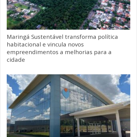
Maringá Sustentável transforma política
habitacional e vincula novos
empreendimentos a melhorias para a
cidade