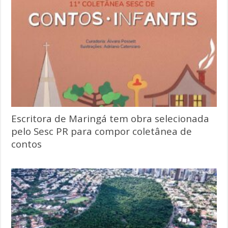
Escritora de Maringá tem obra selecionada
pelo Sesc PR para compor coletânea de
contos