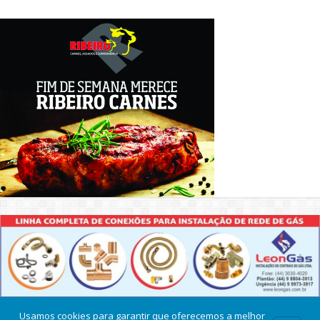
Usamos cookies para garantir que oferecemos a melhor