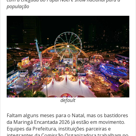
população
default
Faltam alguns meses para o Natal, mas os bastidores
da Maringá Encantada 2026 já estão em movimento.
Equipes da Prefeitura, instituições parceiras e
integrantes da Comissão Organizadora trabalham no