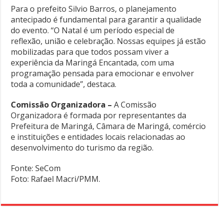
Para o prefeito Silvio Barros, o planejamento
antecipado é fundamental para garantir a qualidade
do evento. “O Natal é um período especial de
reflexão, união e celebração. Nossas equipes já estão
mobilizadas para que todos possam viver a
experiência da Maringá Encantada, com uma
programação pensada para emocionar e envolver
toda a comunidade”, destaca.
Comissão Organizadora –
A Comissão
Organizadora é formada por representantes da
Prefeitura de Maringá, Câmara de Maringá, comércio
e instituições e entidades locais relacionadas ao
desenvolvimento do turismo da região.
Fonte: SeCom
Foto: Rafael Macri/PMM.