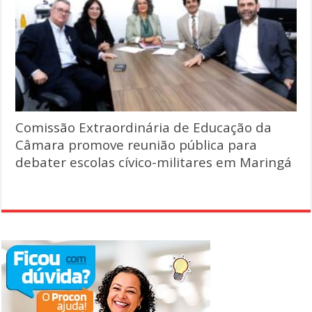
Comissão Extraordinária de Educação da
Câmara promove reunião pública para
debater escolas cívico-militares em Maringá