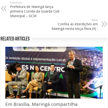
Previous
Prefeitura de Maringá lança
primeira Corrida da Guarda Civil
Municipal – GCM
Next
Confira as interdições em
Maringá nesta terça-feira (9) :
Related Articles
Em Brasília, Maringá compartilha