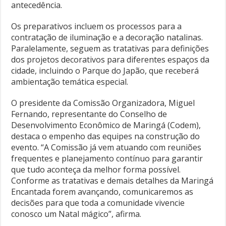
antecedência.
Os preparativos incluem os processos para a
contratação de iluminação e a decoração natalinas.
Paralelamente, seguem as tratativas para definições
dos projetos decorativos para diferentes espaços da
cidade, incluindo o Parque do Japão, que receberá
ambientação temática especial.
O presidente da Comissão Organizadora, Miguel
Fernando, representante do Conselho de
Desenvolvimento Econômico de Maringá (Codem),
destaca o empenho das equipes na construção do
evento. “A Comissão já vem atuando com reuniões
frequentes e planejamento contínuo para garantir
que tudo aconteça da melhor forma possível.
Conforme as tratativas e demais detalhes da Maringá
Encantada forem avançando, comunicaremos as
decisões para que toda a comunidade vivencie
conosco um Natal mágico”, afirma.