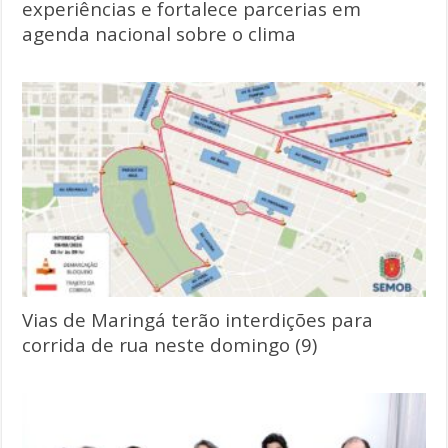
experiências e fortalece parcerias em
agenda nacional sobre o clima
Vias de Maringá terão interdições para
corrida de rua neste domingo (9)