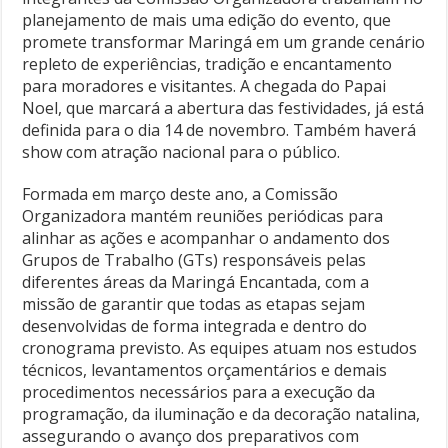
planejamento de mais uma edição do evento, que
promete transformar Maringá em um grande cenário
repleto de experiências, tradição e encantamento
para moradores e visitantes. A chegada do Papai
Noel, que marcará a abertura das festividades, já está
definida para o dia 14 de novembro. Também haverá
show com atração nacional para o público.
Formada em março deste ano, a Comissão
Organizadora mantém reuniões periódicas para
alinhar as ações e acompanhar o andamento dos
Grupos de Trabalho (GTs) responsáveis pelas
diferentes áreas da Maringá Encantada, com a
missão de garantir que todas as etapas sejam
desenvolvidas de forma integrada e dentro do
cronograma previsto. As equipes atuam nos estudos
técnicos, levantamentos orçamentários e demais
procedimentos necessários para a execução da
programação, da iluminação e da decoração natalina,
assegurando o avanço dos preparativos com