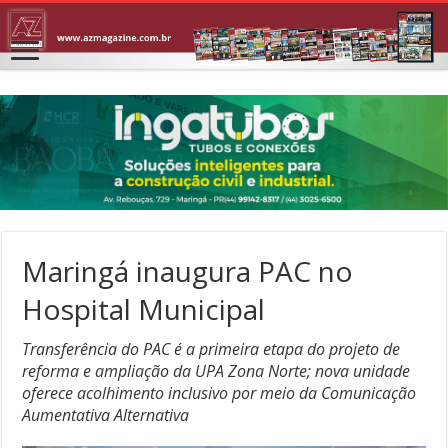
Maringá inaugura PAC no
Hospital Municipal
Transferência do PAC é a primeira etapa do projeto de
reforma e ampliação da UPA Zona Norte; nova unidade
oferece acolhimento inclusivo por meio da Comunicação
Aumentativa Alternativa