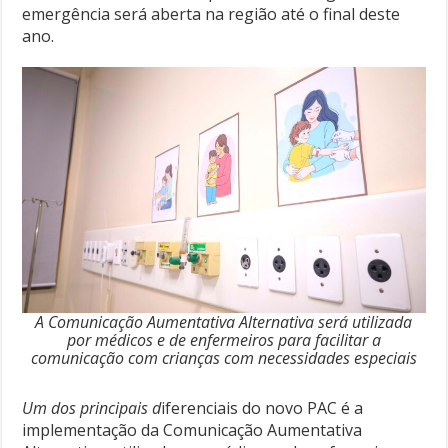
emergência será aberta na região até o final deste
ano.
A Comunicação Aumentativa Alternativa será utilizada
por médicos e de enfermeiros para facilitar a
comunicação com crianças com necessidades especiais
Um dos principais d
iferenciais do novo PAC é a
implementação da Comunicação Aumentativa