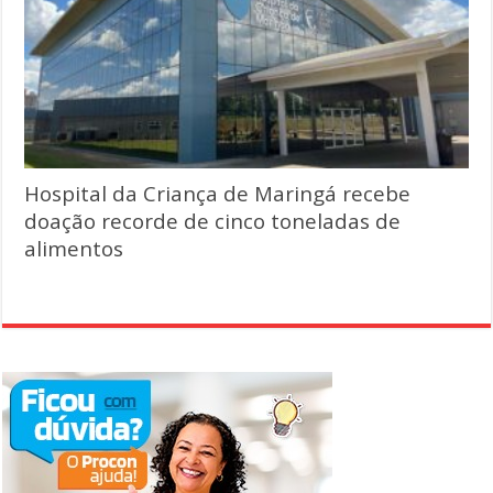
Hospital da Criança de Maringá recebe
doação recorde de cinco toneladas de
alimentos