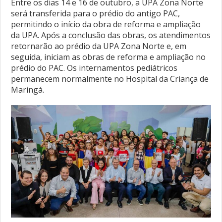
Entre os dias 14 e 16 de outubro, a UPA Zona Norte
será transferida para o prédio do antigo PAC,
permitindo o início da obra de reforma e ampliação
da UPA. Após a conclusão das obras, os atendimentos
retornarão ao prédio da UPA Zona Norte e, em
seguida, iniciam as obras de reforma e ampliação no
prédio do PAC. Os internamentos pediátricos
permanecem normalmente no Hospital da Criança de
Maringá.