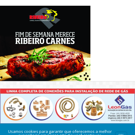
Usamos cookies para garantir que oferecemos a melhor