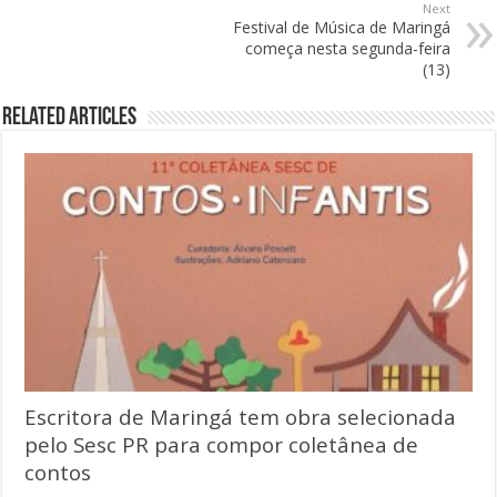
Next
Festival de Música de Maringá
começa nesta segunda-feira
(13)
Related Articles
Escritora de Maringá tem obra selecionada
pelo Sesc PR para compor coletânea de
contos