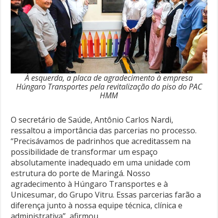
À esquerda, a placa de agradecimento à empresa
Húngaro Transportes pela revitalização do piso do PAC
HMM
O secretário de Saúde, Antônio Carlos Nardi,
ressaltou a importância das parcerias no processo.
“Precisávamos de padrinhos que acreditassem na
possibilidade de transformar um espaço
absolutamente inadequado em uma unidade com
estrutura do porte de Maringá. Nosso
agradecimento à Húngaro Transportes e à
Unicesumar, do Grupo Vitru. Essas parcerias farão a
diferença junto à nossa equipe técnica, clínica e
administrativa”, afirmou.