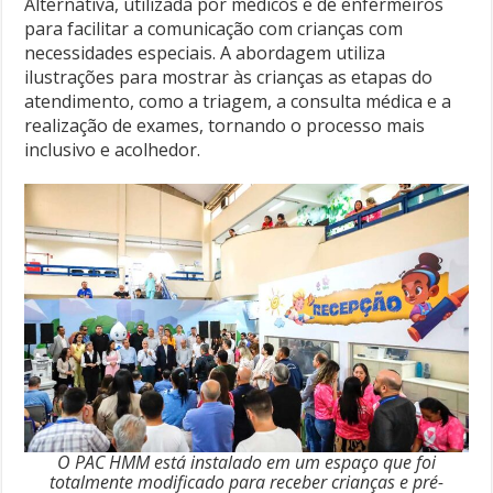
Alternativa, utilizada por médicos e de enfermeiros
para facilitar a comunicação com crianças com
necessidades especiais. A abordagem utiliza
ilustrações para mostrar às crianças as etapas do
atendimento, como a triagem, a consulta médica e a
realização de exames, tornando o processo mais
inclusivo e acolhedor.
O PAC HMM está instalado em um espaço que foi
totalmente modificado para receber crianças e pré-