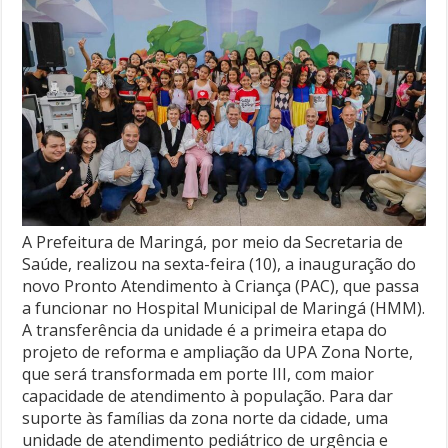
A Prefeitura de Maringá, por meio da Secretaria de
Saúde, realizou na sexta-feira (10), a inauguração do
novo Pronto Atendimento à Criança (PAC), que passa
a funcionar no Hospital Municipal de Maringá (HMM).
A transferência da unidade é a primeira etapa do
projeto de reforma e ampliação da UPA Zona Norte,
que será transformada em porte III, com maior
capacidade de atendimento à população. Para dar
suporte às famílias da zona norte da cidade, uma
unidade de atendimento pediátrico de urgência e