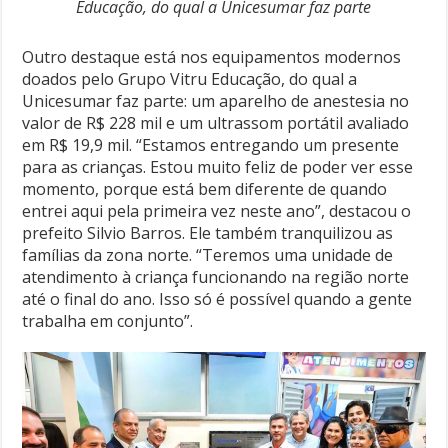
Educação, do qual a Unicesumar faz parte
Outro destaque está nos equipamentos modernos
doados pelo Grupo Vitru Educação, do qual a
Unicesumar faz parte: um aparelho de anestesia no
valor de R$ 228 mil e um ultrassom portátil avaliado
em R$ 19,9 mil. “Estamos entregando um presente
para as crianças. Estou muito feliz de poder ver esse
momento, porque está bem diferente de quando
entrei aqui pela primeira vez neste ano”, destacou o
prefeito Silvio Barros. Ele também tranquilizou as
famílias da zona norte. “Teremos uma unidade de
atendimento à criança funcionando na região norte
até o final do ano. Isso só é possível quando a gente
trabalha em conjunto”.