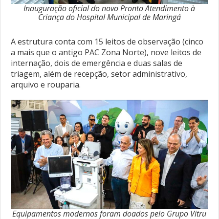
Inauguração oficial do novo Pronto Atendimento à
Criança do Hospital Municipal de Maringá
A estrutura conta com 15 leitos de observação (cinco
a mais que o antigo PAC Zona Norte), nove leitos de
internação, dois de emergência e duas salas de
triagem, além de recepção, setor administrativo,
arquivo e rouparia.
Equipamentos modernos foram doados pelo Grupo Vitru