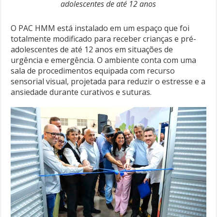
adolescentes de até 12 anos
O PAC HMM está instalado em um espaço que foi
totalmente modificado para receber crianças e pré-
adolescentes de até 12 anos em situações de
urgência e emergência. O ambiente conta com uma
sala de procedimentos equipada com recurso
sensorial visual, projetada para reduzir o estresse e a
ansiedade durante curativos e suturas.