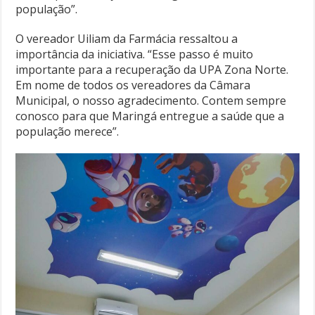
população”.
O vereador Uiliam da Farmácia ressaltou a
importância da iniciativa. “Esse passo é muito
importante para a recuperação da UPA Zona Norte.
Em nome de todos os vereadores da Câmara
Municipal, o nosso agradecimento. Contem sempre
conosco para que Maringá entregue a saúde que a
população merece”.