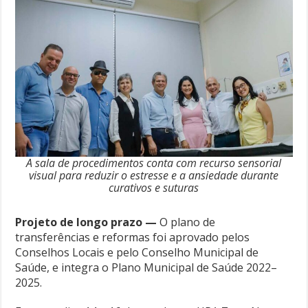
A sala de procedimentos conta com recurso sensorial
visual para reduzir o estresse e a ansiedade durante
curativos e suturas
Projeto de longo prazo —
O plano de
transferências e reformas foi aprovado pelos
Conselhos Locais e pelo Conselho Municipal de
Saúde, e integra o Plano Municipal de Saúde 2022–
2025.