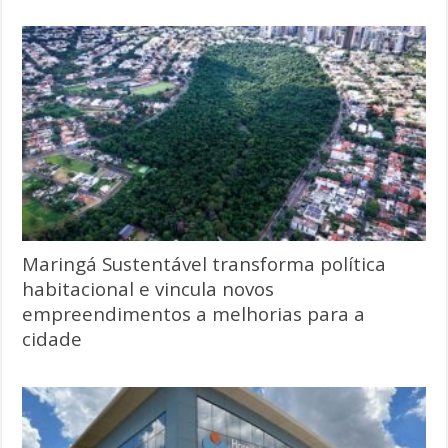
Maringá Sustentável transforma política
habitacional e vincula novos
empreendimentos a melhorias para a
cidade