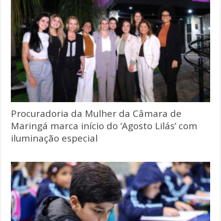
Procuradoria da Mulher da Câmara de
Maringá marca início do ‘Agosto Lilás’ com
iluminação especial