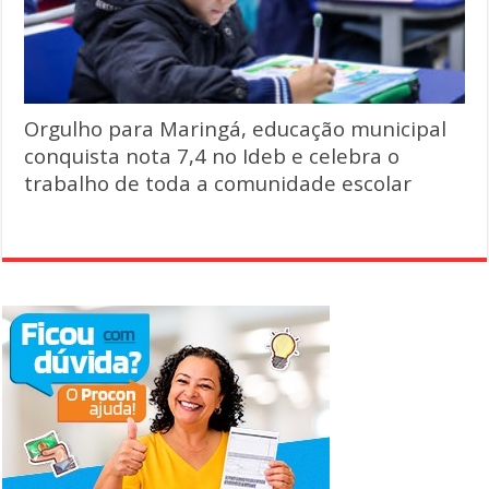
Orgulho para Maringá, educação municipal
conquista nota 7,4 no Ideb e celebra o
trabalho de toda a comunidade escolar