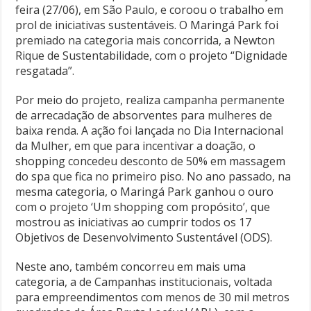
feira (27/06), em São Paulo, e coroou o trabalho em
prol de iniciativas sustentáveis. O Maringá Park foi
premiado na categoria mais concorrida, a Newton
Rique de Sustentabilidade, com o projeto “Dignidade
resgatada”.
Por meio do projeto, realiza campanha permanente
de arrecadação de absorventes para mulheres de
baixa renda. A ação foi lançada no Dia Internacional
da Mulher, em que para incentivar a doação, o
shopping concedeu desconto de 50% em massagem
do spa que fica no primeiro piso. No ano passado, na
mesma categoria, o Maringá Park ganhou o ouro
com o projeto ‘Um shopping com propósito’, que
mostrou as iniciativas ao cumprir todos os 17
Objetivos de Desenvolvimento Sustentável (ODS).
Neste ano, também concorreu em mais uma
categoria, a de Campanhas institucionais, voltada
para empreendimentos com menos de 30 mil metros