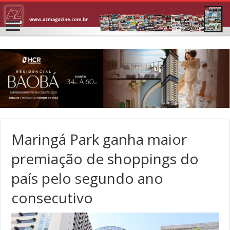
Maringá Park ganha maior
premiação de shoppings do
país pelo segundo ano
consecutivo