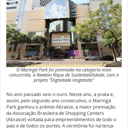
O Maringá Park foi premiado na categoria mais
concorrida, a Newton Rique de Sustentabilidade, com o
projeto “Dignidade resgatada”
No ano passado veio o ouro. Neste ano, a prata e,
assim, pelo segundo ano consecutivo, o Maringá
Park ganhou o prêmio Abrasce, a maior premiação
da Associação Brasileira de Shopping Centers
(Abrasce) voltada para empreendimentos de todo o
país e de todos os portes. A cerimônia foi na terça-