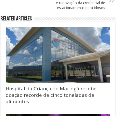
e renovação da credencial de
estacionamento para idosos
Related Articles
Hospital da Criança de Maringá recebe
doação recorde de cinco toneladas de
alimentos