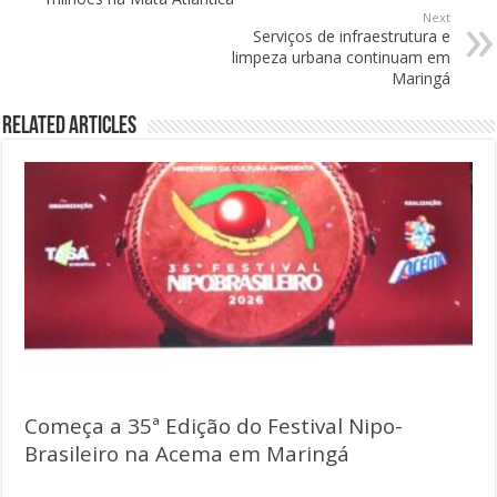
Next
Serviços de infraestrutura e
limpeza urbana continuam em
Maringá
Related Articles
Começa a 35ª Edição do Festival Nipo-
Brasileiro na Acema em Maringá