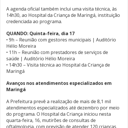
A agenda oficial também inclui uma visita técnica, às
14h30, ao Hospital da Criança de Maringá, instituição
credenciada ao programa.
QUANDO: Quinta-feira, dia 17
• 9h – Reunião com gestores municipais | Auditório
Hélio Moreira
• 11h – Reunião com prestadores de serviços de
saúde | Auditório Hélio Moreira
• 14h30 – Visita técnica ao Hospital da Criança de
Maringá
Avanços nos atendimentos especializados em
Maringá
A Prefeitura prevê a realização de mais de 8,1 mil
atendimentos especializados até dezembro por meio
do programa. O Hospital da Criança iniciou nesta
quarta-feira, 16, mutirões de consultas de
oftalmologia, com previsão de atender 120 crianças