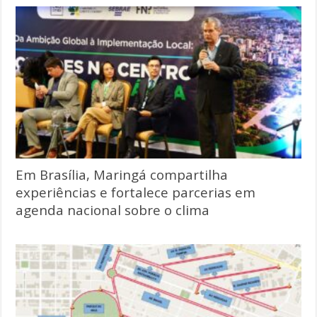
Em Brasília, Maringá compartilha
experiências e fortalece parcerias em
agenda nacional sobre o clima