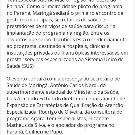
Paraná”. Como primeira cidade-piloto do programa
no Paraná, Maringá sediará o primeiro encontro de
gestores municipais, secretários de saúde e
prestadores de serviços de saúde para discutir a
implantação do programa na região. Entre os
assuntos que serão discutidos está o credenciamento
ao programa, destinado a hospitais, clínicas e
instituições privadas ou filantrópicas interessadas em
prestar serviços especializados ao Sistema Único de
Saúde (SUS).
O evento contará com a presença do secretário de
Saúde de Maringá, Antônio Carlos Nardi, do
superintendente estadual do Ministério da Saúde,
Luís Armando Erthal, do diretor do departamento de
Expansão de Estratégias de Qualificação da Atenção
Especializada, Rodrigo de Oliveira, da consultora do
programa Agora Tem Especialistas, Elizabete
Matheus da Silva, e o apoiador do programa no
Paraná, Guilherme Pupo.