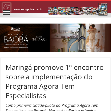
Maringá promove 1º encontro
sobre a implementação do
Programa Agora Tem
Especialistas
Como primeira cidade-piloto do Programa Agora Tem
Especialistas no Paraná, Maringá sediará o primeiro