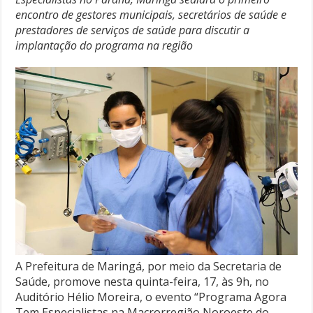
encontro de gestores municipais, secretários de saúde e
prestadores de serviços de saúde para discutir a
implantação do programa na região
A Prefeitura de Maringá, por meio da Secretaria de
Saúde, promove nesta quinta-feira, 17, às 9h, no
Auditório Hélio Moreira, o evento “Programa Agora
Tem Especialistas na Macrorregião Noroeste do