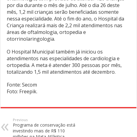
por dia durante o mês de julho. Até o dia 26 deste
mês, 1,2 mil crianças serão beneficiadas somente
nessa especialidade. Até o fim do ano, o Hospital da
Criança realizará mais de 2,2 mil atendimentos nas
áreas de oftalmologia, ortopedia e
otorrinolaringologia.
O Hospital Municipal também já iniciou os
atendimentos nas especialidades de cardiologia e
ortopedia. A meta é atender 300 pessoas por mês,
totalizando 1,5 mil atendimentos até dezembro.
Fonte: Secom
Foto: Freepik.
Previous
Programa de conservação está
investindo mais de R$ 110
milhões na Mata Atlântica