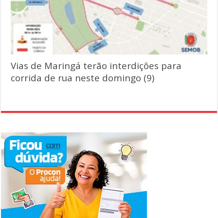
Vias de Maringá terão interdições para
corrida de rua neste domingo (9)