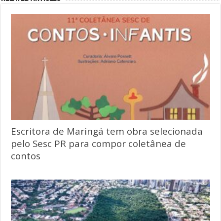
Escritora de Maringá tem obra selecionada
pelo Sesc PR para compor coletânea de
contos