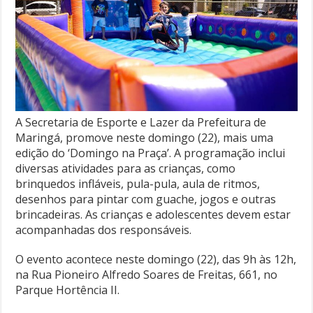
A Secretaria de Esporte e Lazer da Prefeitura de
Maringá, promove neste domingo (22), mais uma
edição do ‘Domingo na Praça’. A programação inclui
diversas atividades para as crianças, como
brinquedos infláveis, pula-pula, aula de ritmos,
desenhos para pintar com guache, jogos e outras
brincadeiras. As crianças e adolescentes devem estar
acompanhadas dos responsáveis.
O evento acontece neste domingo (22), das 9h às 12h,
na Rua Pioneiro Alfredo Soares de Freitas, 661, no
Parque Hortência II.