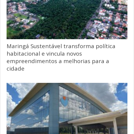
Maringá Sustentável transforma política
habitacional e vincula novos
empreendimentos a melhorias para a
cidade