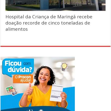
Hospital da Criança de Maringá recebe
doação recorde de cinco toneladas de
alimentos