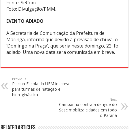
Fonte: SeCom
Foto: Divulgação/PMM.
EVENTO ADIADO
A Secretaria de Comunicação da Prefeitura de
Maringá, informa que devido à previsão de chuva, o
‘Domingo na Praça’, que seria neste domingo, 22, foi
adiado. Uma nova data será comunicada em breve.
Previous
Piscina Escola da UEM inscreve
para turmas de natação e
hidroginástica
Next
Campanha contra a dengue do
Sesc mobiliza cidades em todo
o Paraná
Related Articles