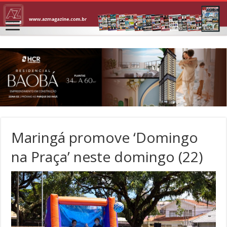
Maringá promove ‘Domingo
na Praça’ neste domingo (22)