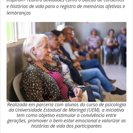
e histórias de vida para o registro de memórias afetivas e
lembranças
Realizada em parceria com alunos do curso de psicologia
da Universidade Estadual de Maringá (UEM), a iniciativa
tem como objetivo estimular a convivência entre
gerações, promover o bem-estar emocional e valorizar as
histórias de vida dos participantes