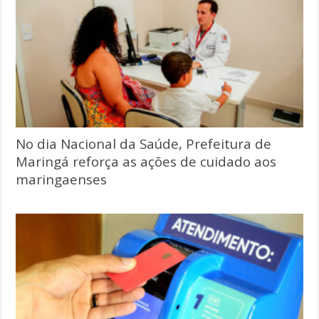
No dia Nacional da Saúde, Prefeitura de
Maringá reforça as ações de cuidado aos
maringaenses