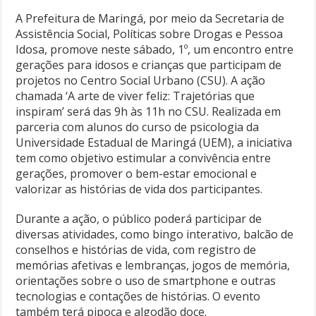
A Prefeitura de Maringá, por meio da Secretaria de
Assistência Social, Políticas sobre Drogas e Pessoa
Idosa, promove neste sábado, 1º, um encontro entre
gerações para idosos e crianças que participam de
projetos no Centro Social Urbano (CSU). A ação
chamada ‘A arte de viver feliz: Trajetórias que
inspiram’ será das 9h às 11h no CSU. Realizada em
parceria com alunos do curso de psicologia da
Universidade Estadual de Maringá (UEM), a iniciativa
tem como objetivo estimular a convivência entre
gerações, promover o bem-estar emocional e
valorizar as histórias de vida dos participantes.
Durante a ação, o público poderá participar de
diversas atividades, como bingo interativo, balcão de
conselhos e histórias de vida, com registro de
memórias afetivas e lembranças, jogos de memória,
orientações sobre o uso de smartphone e outras
tecnologias e contações de histórias. O evento
também terá pipoca e algodão doce.