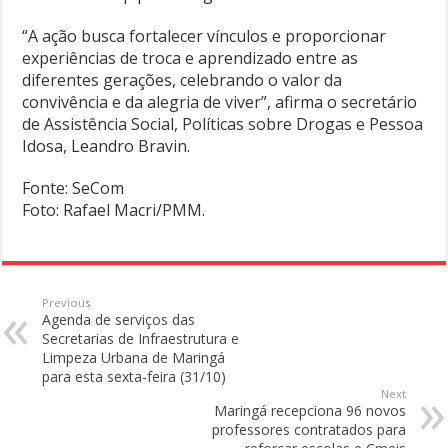
“A ação busca fortalecer vínculos e proporcionar
experiências de troca e aprendizado entre as
diferentes gerações, celebrando o valor da
convivência e da alegria de viver”, afirma o secretário
de Assistência Social, Políticas sobre Drogas e Pessoa
Idosa, Leandro Bravin.
Fonte: SeCom
Foto: Rafael Macri/PMM.
Previous
Agenda de serviços das
Secretarias de Infraestrutura e
Limpeza Urbana de Maringá
para esta sexta-feira (31/10)
Next
Maringá recepciona 96 novos
professores contratados para