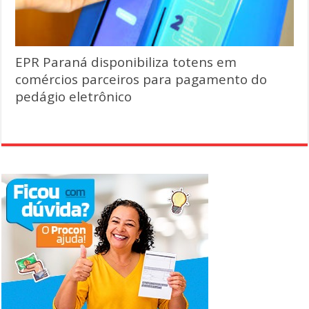
EPR Paraná disponibiliza totens em
comércios parceiros para pagamento do
pedágio eletrônico