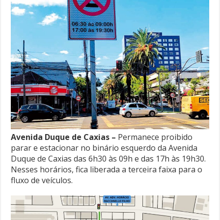
Avenida Duque de Caxias –
Permanece proibido
parar e estacionar no binário esquerdo da Avenida
Duque de Caxias das 6h30 às 09h e das 17h às 19h30.
Nesses horários, fica liberada a terceira faixa para o
fluxo de veículos.