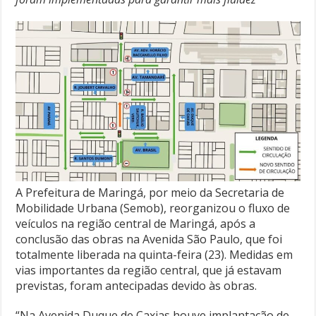
A Prefeitura de Maringá, por meio da Secretaria de
Mobilidade Urbana (Semob), reorganizou o fluxo de
veículos na região central de Maringá, após a
conclusão das obras na Avenida São Paulo, que foi
totalmente liberada na quinta-feira (23). Medidas em
vias importantes da região central, que já estavam
previstas, foram antecipadas devido às obras.
“Na Avenida Duque de Caxias houve implantação de