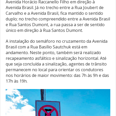
Avenida Horácio Raccanello Filho em direção à
Avenida Brasil. Já no trecho entre a Rua Joubert de
Carvalho e a Avenida Brasil, fica mantido o sentido
duplo; no trecho compreendido entre a Avenida Brasil
e Rua Santos Dumont, a rua passa a ser de sentido
único em direção à Rua Santos Dumont.
A instalação do semáforo no cruzamento da Avenida
Brasil com a Rua Basílio Sautchuk está em
andamento. Neste ponto, também será realizado
recapeamento asfáltico e sinalização horizontal. Até
que seja concluída a sinalização, agentes de trânsito
permanecem no local para orientar os condutores
nos horários de maior movimento: das 7h às 9h e das
17h às 19h.