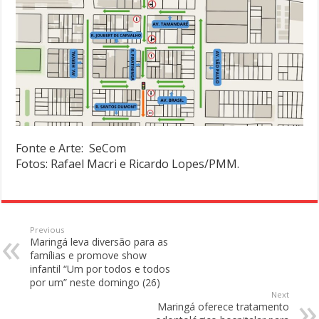
Fonte e Arte: SeCom
Fotos: Rafael Macri e Ricardo Lopes/PMM.
Previous
Maringá leva diversão para as
famílias e promove show
infantil “Um por todos e todos
por um” neste domingo (26)
Next
Maringá oferece tratamento