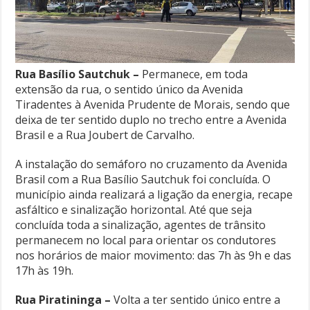
Rua Basílio Sautchuk –
Permanece, em toda
extensão da rua, o sentido único da Avenida
Tiradentes à Avenida Prudente de Morais, sendo que
deixa de ter sentido duplo no trecho entre a Avenida
Brasil e a Rua Joubert de Carvalho.
A instalação do semáforo no cruzamento da Avenida
Brasil com a Rua Basílio Sautchuk foi concluída. O
município ainda realizará a ligação da energia, recape
asfáltico e sinalização horizontal. Até que seja
concluída toda a sinalização, agentes de trânsito
permanecem no local para orientar os condutores
nos horários de maior movimento: das 7h às 9h e das
17h às 19h.
Rua Piratininga –
Volta a ter sentido único entre a