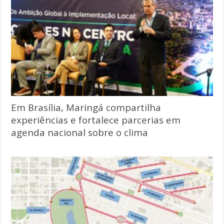
Em Brasília, Maringá compartilha
experiências e fortalece parcerias em
agenda nacional sobre o clima