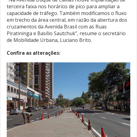
terceira faixa nos horários de pico para ampliar a
capacidade de tráfego. Também modificamos o fluxo
em trecho da área central, em razão da abertura dos
cruzamentos da Avenida Brasil com as Ruas
Piratininga e Basílio Sautchuk”, resume o secretário
de Mobilidade Urbana, Luciano Brito.
Confira as alterações: