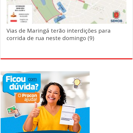
Vias de Maringá terão interdições para
corrida de rua neste domingo (9)