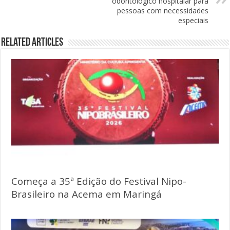
odontológico hospitalar para
pessoas com necessidades
especiais
Related Articles
Começa a 35ª Edição do Festival Nipo-
Brasileiro na Acema em Maringá