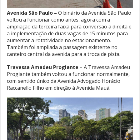
Avenida São Paulo –
O binário da Avenida São Paulo
voltou a funcionar como antes, agora com a
ampliação da terceira faixa para conversão à direita e
a implementação de duas vagas de 15 minutos para
aumentar a rotatividade no estacionamento.
Também foi ampliada a passagem existente no
canteiro central da avenida para a troca de pista.
Travessa Amadeu Progiante –
A Travessa Amadeu
Progiante também voltou a funcionar normalmente,
com sentido único da Avenida Advogado Horácio
Raccanello Filho em direção à Avenida Mauá.