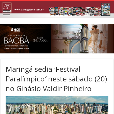
Maringá sedia ′Festival
Paralímpico′ neste sábado (20)
no Ginásio Valdir Pinheiro