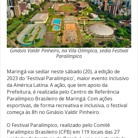
Ginásio Valdir Pinheiro, na Vila Olímpica, sedia Festival
Paralímpico
Maringá vai sediar neste sábado (20), a edição de
2023 do ′Festival Paralímpico′, maior evento inclusivo
da América Latina. A ação, que tem apoio da
Prefeitura, é realizada pelo Centro de Referência
Paralímpico Brasileiro de Maringá. Com ações
esportivas, de forma recreativa e inclusiva, o festival
começa às 8h no Ginásio Valdir Pinheiro.
O Festival Paralímpico, realizado pelo Comitê
Paralímpico Brasileiro (CPB) em 119 locais das 27