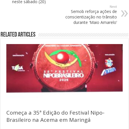
neste sábado (20)
Next
Semob reforça ações de
conscientização no trânsito
durante ′Maio Amarelo’
Related Articles
Começa a 35ª Edição do Festival Nipo-
Brasileiro na Acema em Maringá