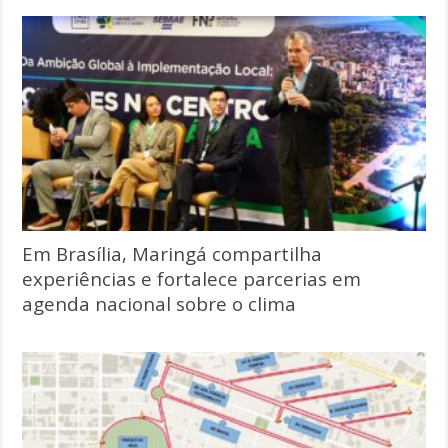
Em Brasília, Maringá compartilha
experiências e fortalece parcerias em
agenda nacional sobre o clima