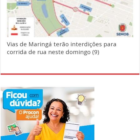
Vias de Maringá terão interdições para
corrida de rua neste domingo (9)