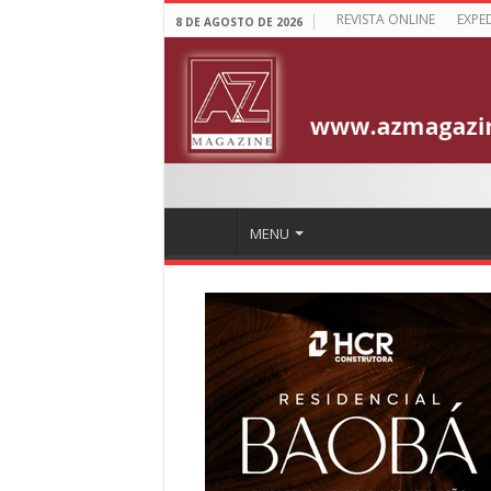
REVISTA ONLINE
EXPE
8 DE AGOSTO DE 2026
MENU