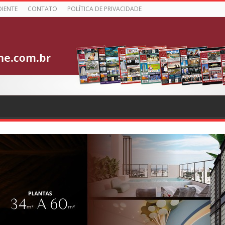
DIENTE
CONTATO
POLÍTICA DE PRIVACIDADE