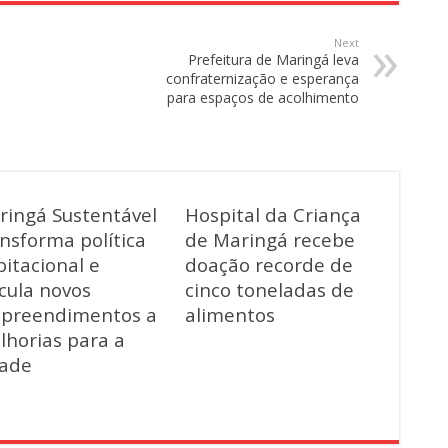
Next
Prefeitura de Maringá leva
confraternização e esperança
para espaços de acolhimento
ringá Sustentável
Hospital da Criança
nsforma política
de Maringá recebe
itacional e
doação recorde de
cula novos
cinco toneladas de
preendimentos a
alimentos
lhorias para a
dade