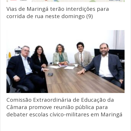
Vias de Maringá terão interdições para
corrida de rua neste domingo (9)
Comissão Extraordinária de Educação da
Câmara promove reunião pública para
debater escolas cívico-militares em Maringá