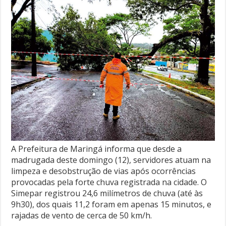
A Prefeitura de Maringá informa que desde a
madrugada deste domingo (12), servidores atuam na
limpeza e desobstrução de vias após ocorrências
provocadas pela forte chuva registrada na cidade. O
Simepar registrou 24,6 milímetros de chuva (até às
9h30), dos quais 11,2 foram em apenas 15 minutos, e
rajadas de vento de cerca de 50 km/h.