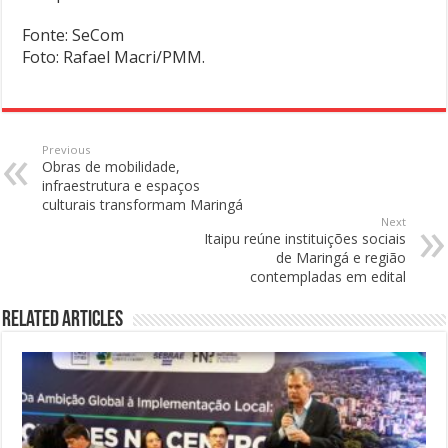
Fonte: SeCom
Foto: Rafael Macri/PMM.
Previous
Obras de mobilidade,
infraestrutura e espaços
culturais transformam Maringá
Next
Itaipu reúne instituições sociais
de Maringá e região
contempladas em edital
Related Articles