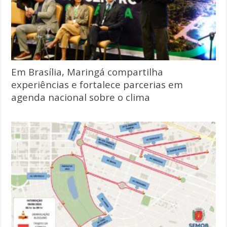
Em Brasília, Maringá compartilha
experiências e fortalece parcerias em
agenda nacional sobre o clima