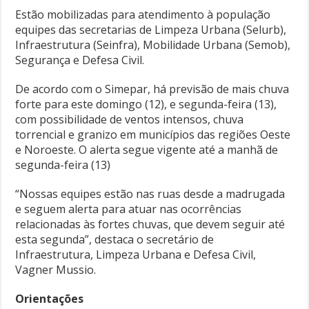
Estão mobilizadas para atendimento à população
equipes das secretarias de Limpeza Urbana (Selurb),
Infraestrutura (Seinfra), Mobilidade Urbana (Semob),
Segurança e Defesa Civil.
De acordo com o Simepar, há previsão de mais chuva
forte para este domingo (12), e segunda-feira (13),
com possibilidade de ventos intensos, chuva
torrencial e granizo em municípios das regiões Oeste
e Noroeste. O alerta segue vigente até a manhã de
segunda-feira (13)
“Nossas equipes estão nas ruas desde a madrugada
e seguem alerta para atuar nas ocorrências
relacionadas às fortes chuvas, que devem seguir até
esta segunda”, destaca o secretário de
Infraestrutura, Limpeza Urbana e Defesa Civil,
Vagner Mussio.
Orientações