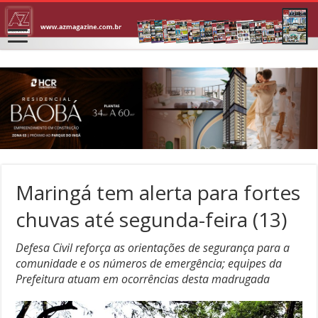
Maringá tem alerta para fortes
chuvas até segunda-feira (13)
Defesa Civil reforça as orientações de segurança para a
comunidade e os números de emergência; equipes da
Prefeitura atuam em ocorrências desta madrugada