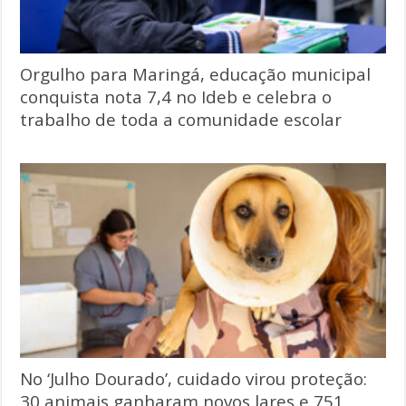
Orgulho para Maringá, educação municipal
conquista nota 7,4 no Ideb e celebra o
trabalho de toda a comunidade escolar
No ‘Julho Dourado’, cuidado virou proteção:
30 animais ganharam novos lares e 751