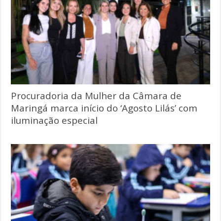
Procuradoria da Mulher da Câmara de
Maringá marca início do ‘Agosto Lilás’ com
iluminação especial