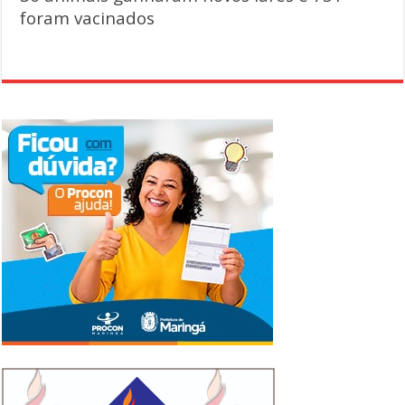
foram vacinados