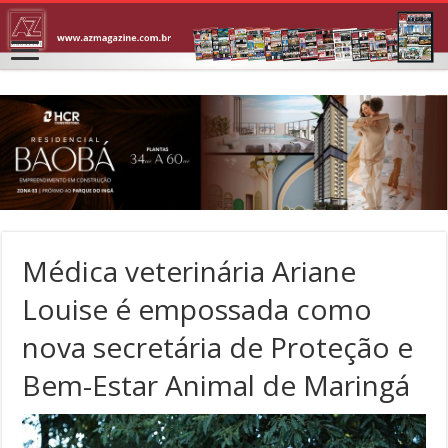
Médica veterinária Ariane
Louise é empossada como
nova secretária de Proteção e
Bem-Estar Animal de Maringá