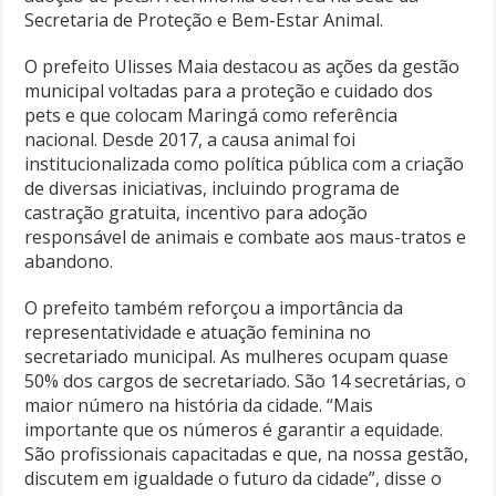
Secretaria de Proteção e Bem-Estar Animal.
O prefeito Ulisses Maia destacou as ações da gestão
municipal voltadas para a proteção e cuidado dos
pets e que colocam Maringá como referência
nacional. Desde 2017, a causa animal foi
institucionalizada como política pública com a criação
de diversas iniciativas, incluindo programa de
castração gratuita, incentivo para adoção
responsável de animais e combate aos maus-tratos e
abandono.
O prefeito também reforçou a importância da
representatividade e atuação feminina no
secretariado municipal. As mulheres ocupam quase
50% dos cargos de secretariado. São 14 secretárias, o
maior número na história da cidade. “Mais
importante que os números é garantir a equidade.
São profissionais capacitadas e que, na nossa gestão,
discutem em igualdade o futuro da cidade”, disse o