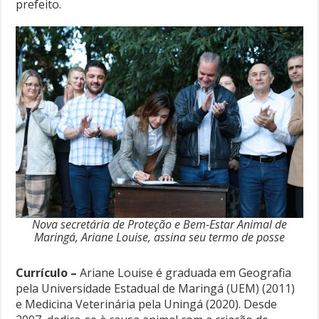
prefeito.
Nova secretária de Proteção e Bem-Estar Animal de
Maringá, Ariane Louise, assina seu termo de posse
Currículo –
Ariane Louise é graduada em Geografia
pela Universidade Estadual de Maringá (UEM) (2011)
e Medicina Veterinária pela Uningá (2020). Desde