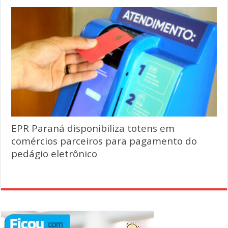
EPR Paraná disponibiliza totens em
comércios parceiros para pagamento do
pedágio eletrônico