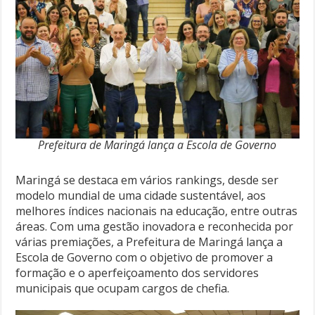
Prefeitura de Maringá lança a Escola de Governo
Maringá se destaca em vários rankings, desde ser
modelo mundial de uma cidade sustentável, aos
melhores índices nacionais na educação, entre outras
áreas. Com uma gestão inovadora e reconhecida por
várias premiações, a Prefeitura de Maringá lança a
Escola de Governo com o objetivo de promover a
formação e o aperfeiçoamento dos servidores
municipais que ocupam cargos de chefia.