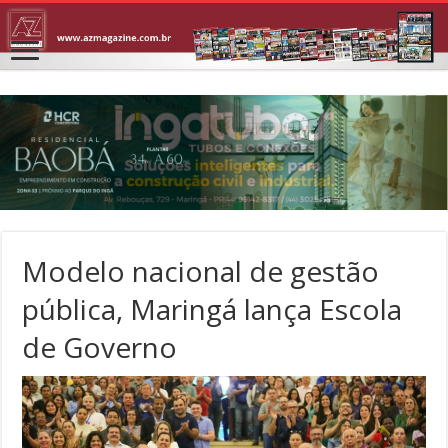
Modelo nacional de gestão
pública, Maringá lança Escola
de Governo