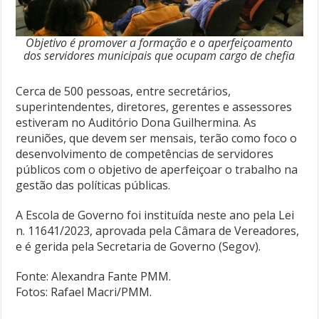
Objetivo é promover a formação e o aperfeiçoamento
dos servidores municipais que ocupam cargo de chefia
Cerca de 500 pessoas, entre secretários,
superintendentes, diretores, gerentes e assessores
estiveram no Auditório Dona Guilhermina. As
reuniões, que devem ser mensais, terão como foco o
desenvolvimento de competências de servidores
públicos com o objetivo de aperfeiçoar o trabalho na
gestão das políticas públicas.
A Escola de Governo foi instituída neste ano pela Lei
n. 11641/2023, aprovada pela Câmara de Vereadores,
e é gerida pela Secretaria de Governo (Segov).
Fonte: Alexandra Fante PMM.
Fotos: Rafael Macri/PMM.