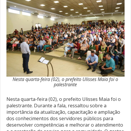
Nesta quarta-feira (02), o prefeito Ulisses Maia foi o
palestrante
Nesta quarta-feira (02), o prefeito Ulisses Maia foi o
palestrante. Durante a fala, ressaltou sobre a
importância da atualização, capacitação e ampliação
dos conhecimentos dos servidores públicos para
desenvolver competências e melhorar o atendimento