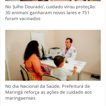
No ‘Julho Dourado’, cuidado virou proteção:
30 animais ganharam novos lares e 751
foram vacinados
No dia Nacional da Saúde, Prefeitura de
Maringá reforça as ações de cuidado aos
maringaenses