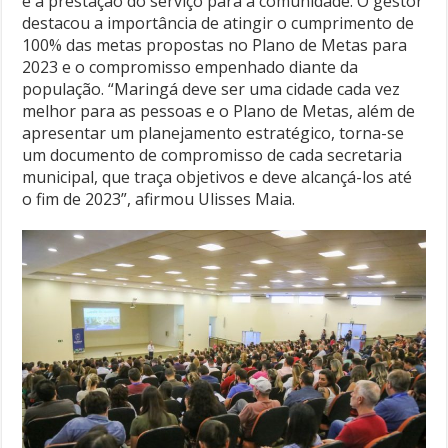
e a prestação do serviço para a comunidade. O gestor
destacou a importância de atingir o cumprimento de
100% das metas propostas no Plano de Metas para
2023 e o compromisso empenhado diante da
população. “Maringá deve ser uma cidade cada vez
melhor para as pessoas e o Plano de Metas, além de
apresentar um planejamento estratégico, torna-se
um documento de compromisso de cada secretaria
municipal, que traça objetivos e deve alcançá-los até
o fim de 2023”, afirmou Ulisses Maia.