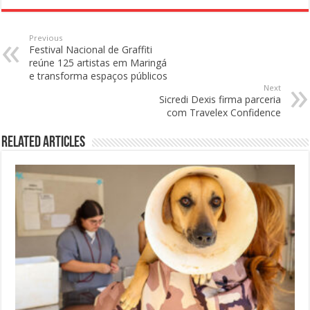
Previous
Festival Nacional de Graffiti
reúne 125 artistas em Maringá
e transforma espaços públicos
Next
Sicredi Dexis firma parceria
com Travelex Confidence
Related Articles