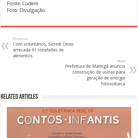
Fonte: Codem
Foto: Divulgação.
Previous
Com voluntários, Sicredi Dexis
arrecada 91 toneladas de
alimentos
Next
Prefeitura de Maringá anuncia
construção de usinas para
geração de energia
fotovoltaica
Related Articles