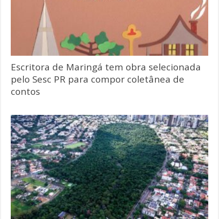
Escritora de Maringá tem obra selecionada
pelo Sesc PR para compor coletânea de
contos