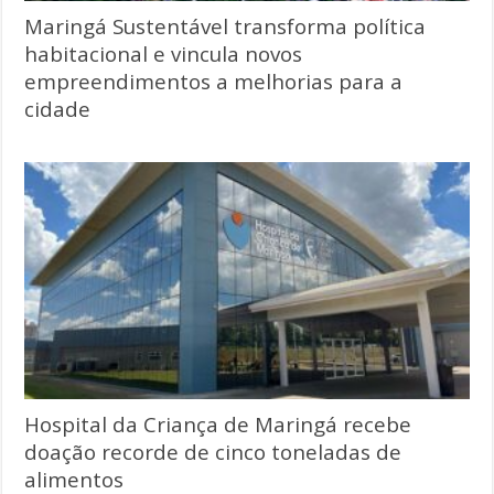
Maringá Sustentável transforma política
habitacional e vincula novos
empreendimentos a melhorias para a
cidade
Hospital da Criança de Maringá recebe
doação recorde de cinco toneladas de
alimentos