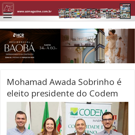
Mohamad Awada Sobrinho é
eleito presidente do Codem