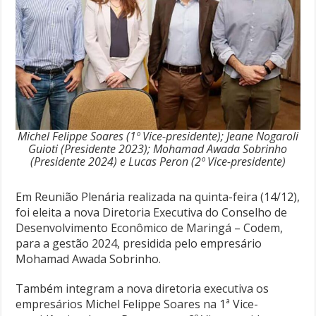
Michel Felippe Soares (1º Vice-presidente); Jeane Nogaroli
Guioti (Presidente 2023); Mohamad Awada Sobrinho
(Presidente 2024) e Lucas Peron (2º Vice-presidente)
Em Reunião Plenária realizada na quinta-feira (14/12),
foi eleita a nova Diretoria Executiva do Conselho de
Desenvolvimento Econômico de Maringá – Codem,
para a gestão 2024, presidida pelo empresário
Mohamad Awada Sobrinho.
Também integram a nova diretoria executiva os
empresários Michel Felippe Soares na 1ª Vice-