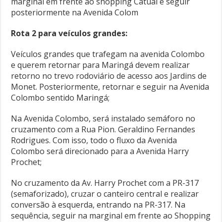
marginal em frente ao shopping Catuaí e seguir
posteriormente na Avenida Colom
Rota 2 para veículos grandes:
Veículos grandes que trafegam na avenida Colombo
e querem retornar para Maringá devem realizar
retorno no trevo rodoviário de acesso aos Jardins de
Monet. Posteriormente, retornar e seguir na Avenida
Colombo sentido Maringá;
Na Avenida Colombo, será instalado semáforo no
cruzamento com a Rua Pion. Geraldino Fernandes
Rodrigues. Com isso, todo o fluxo da Avenida
Colombo será direcionado para a Avenida Harry
Prochet;
No cruzamento da Av. Harry Prochet com a PR-317
(semaforizado), cruzar o canteiro central e realizar
conversão à esquerda, entrando na PR-317. Na
sequência, seguir na marginal em frente ao Shopping