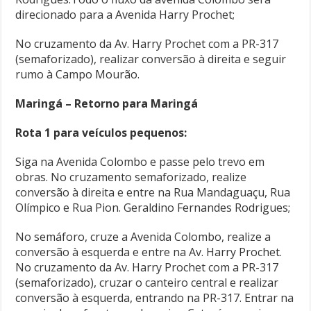
direcionado para a Avenida Harry Prochet;
No cruzamento da Av. Harry Prochet com a PR-317
(semaforizado), realizar conversão à direita e seguir
rumo à Campo Mourão.
Maringá – Retorno para Maringá
Rota 1 para veículos pequenos:
Siga na Avenida Colombo e passe pelo trevo em
obras. No cruzamento semaforizado, realize
conversão à direita e entre na Rua Mandaguaçu, Rua
Olímpico e Rua Pion. Geraldino Fernandes Rodrigues;
No semáforo, cruze a Avenida Colombo, realize a
conversão à esquerda e entre na Av. Harry Prochet.
No cruzamento da Av. Harry Prochet com a PR-317
(semaforizado), cruzar o canteiro central e realizar
conversão à esquerda, entrando na PR-317. Entrar na