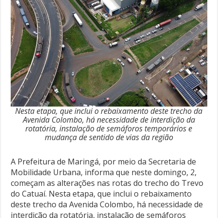
Nesta etapa, que inclui o rebaixamento deste trecho da
Avenida Colombo, há necessidade de interdição da
rotatória, instalação de semáforos temporários e
mudança de sentido de vias da região
A Prefeitura de Maringá, por meio da Secretaria de
Mobilidade Urbana, informa que neste domingo, 2,
começam as alterações nas rotas do trecho do Trevo
do Catuaí. Nesta etapa, que inclui o rebaixamento
deste trecho da Avenida Colombo, há necessidade de
interdição da rotatória, instalação de semáforos