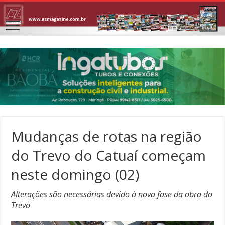
Mudanças de rotas na região
do Trevo do Catuaí começam
neste domingo (02)
Alterações são necessárias devido à nova fase da obra do
Trevo