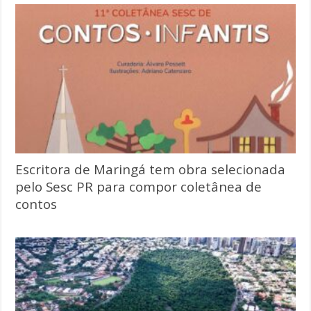
Escritora de Maringá tem obra selecionada
pelo Sesc PR para compor coletânea de
contos