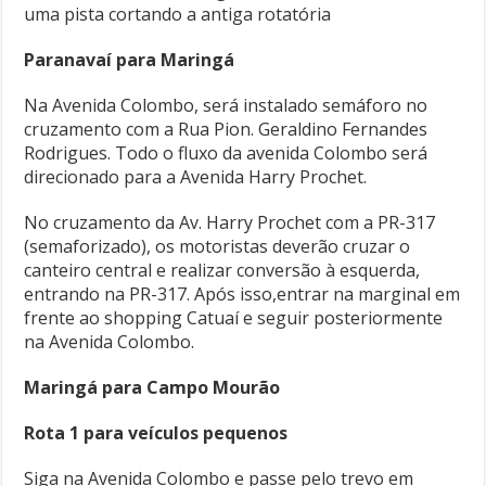
uma pista cortando a antiga rotatória
Paranavaí para Maringá
Na Avenida Colombo, será instalado semáforo no
cruzamento com a Rua Pion. Geraldino Fernandes
Rodrigues. Todo o fluxo da avenida Colombo será
direcionado para a Avenida Harry Prochet.
No cruzamento da Av. Harry Prochet com a PR-317
(semaforizado), os motoristas deverão cruzar o
canteiro central e realizar conversão à esquerda,
entrando na PR-317. Após isso,entrar na marginal em
frente ao shopping Catuaí e seguir posteriormente
na Avenida Colombo.
Maringá para Campo Mourão
Rota 1 para veículos pequenos
Siga na Avenida Colombo e passe pelo trevo em