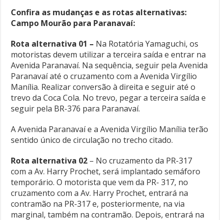
Confira as mudanças e as rotas alternativas:
Campo Mourão para Paranavaí:
Rota alternativa 01 –
Na Rotatória Yamaguchi, os
motoristas devem utilizar a terceira saída e entrar na
Avenida Paranavaí. Na sequência, seguir pela Avenida
Paranavaí até o cruzamento com a Avenida Virgílio
Manília. Realizar conversão à direita e seguir até o
trevo da Coca Cola. No trevo, pegar a terceira saída e
seguir pela BR-376 para Paranavaí.
A Avenida Paranavaí e a Avenida Virgílio Manília terão
sentido único de circulação no trecho citado.
Rota alternativa 02
– No cruzamento da PR-317
com a Av. Harry Prochet, será implantado semáforo
temporário. O motorista que vem da PR- 317, no
cruzamento com a Av. Harry Prochet, entrará na
contramão na PR-317 e, posteriormente, na via
marginal, também na contramão. Depois, entrará na