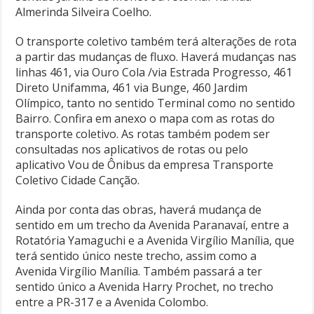
Almerinda Silveira Coelho.
O transporte coletivo também terá alterações de rota
a partir das mudanças de fluxo. Haverá mudanças nas
linhas 461, via Ouro Cola /via Estrada Progresso, 461
Direto Unifamma, 461 via Bunge, 460 Jardim
Olímpico, tanto no sentido Terminal como no sentido
Bairro. Confira em anexo o mapa com as rotas do
transporte coletivo. As rotas também podem ser
consultadas nos aplicativos de rotas ou pelo
aplicativo Vou de Ônibus da empresa Transporte
Coletivo Cidade Canção.
Ainda por conta das obras, haverá mudança de
sentido em um trecho da Avenida Paranavaí, entre a
Rotatória Yamaguchi e a Avenida Virgílio Manília, que
terá sentido único neste trecho, assim como a
Avenida Virgílio Manília. Também passará a ter
sentido único a Avenida Harry Prochet, no trecho
entre a PR-317 e a Avenida Colombo.