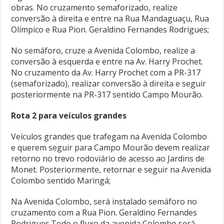
obras. No cruzamento semaforizado, realize
conversão à direita e entre na Rua Mandaguaçu, Rua
Olímpico e Rua Pion. Geraldino Fernandes Rodrigues;
No semáforo, cruze a Avenida Colombo, realize a
conversão à esquerda e entre na Av. Harry Prochet.
No cruzamento da Av. Harry Prochet com a PR-317
(semaforizado), realizar conversão à direita e seguir
posteriormente na PR-317 sentido Campo Mourão.
Rota 2 para veículos grandes
Veículos grandes que trafegam na Avenida Colombo
e querem seguir para Campo Mourão devem realizar
retorno no trevo rodoviário de acesso ao Jardins de
Monet. Posteriormente, retornar e seguir na Avenida
Colombo sentido Maringá;
Na Avenida Colombo, será instalado semáforo no
cruzamento com a Rua Pion. Geraldino Fernandes
Rodrigues.Todo o fluxo da avenida Colombo será