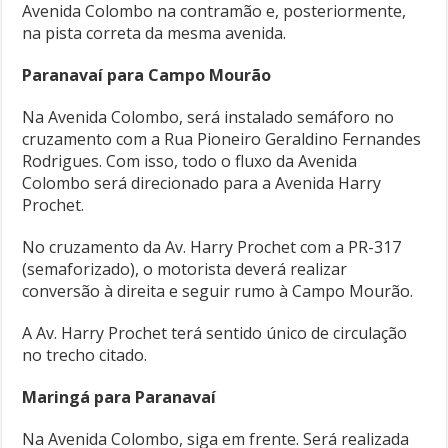
Avenida Colombo na contramão e, posteriormente,
na pista correta da mesma avenida.
Paranavaí para Campo Mourão
Na Avenida Colombo, será instalado semáforo no
cruzamento com a Rua Pioneiro Geraldino Fernandes
Rodrigues. Com isso, todo o fluxo da Avenida
Colombo será direcionado para a Avenida Harry
Prochet.
No cruzamento da Av. Harry Prochet com a PR-317
(semaforizado), o motorista deverá realizar
conversão à direita e seguir rumo à Campo Mourão.
A Av. Harry Prochet terá sentido único de circulação
no trecho citado.
Maringá para Paranavaí
Na Avenida Colombo, siga em frente. Será realizada