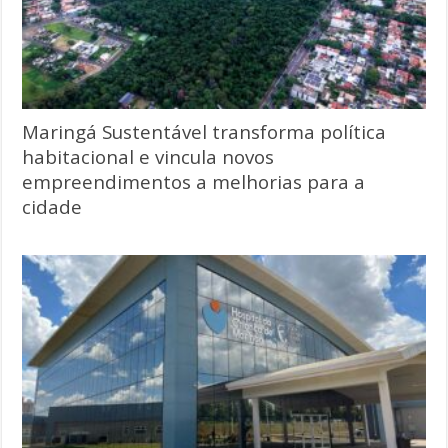
Maringá Sustentável transforma política
habitacional e vincula novos
empreendimentos a melhorias para a
cidade