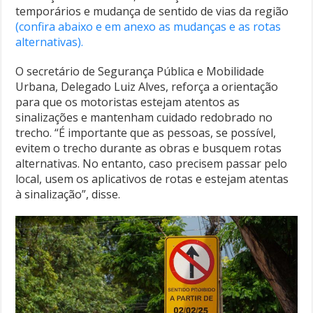
temporários e mudança de sentido de vias da região
(confira abaixo e em anexo as mudanças e as rotas
alternativas).
O secretário de Segurança Pública e Mobilidade
Urbana, Delegado Luiz Alves, reforça a orientação
para que os motoristas estejam atentos as
sinalizações e mantenham cuidado redobrado no
trecho. “É importante que as pessoas, se possível,
evitem o trecho durante as obras e busquem rotas
alternativas. No entanto, caso precisem passar pelo
local, usem os aplicativos de rotas e estejam atentas
à sinalização”, disse.