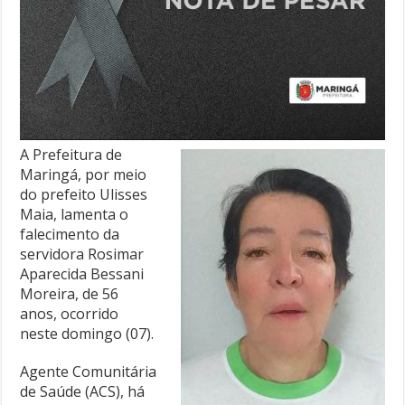
A Prefeitura de
Maringá, por meio
do prefeito Ulisses
Maia, lamenta o
falecimento da
servidora Rosimar
Aparecida Bessani
Moreira, de 56
anos, ocorrido
neste domingo (07).
Agente Comunitária
de Saúde (ACS), há