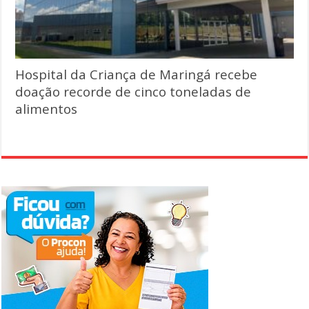
Hospital da Criança de Maringá recebe
doação recorde de cinco toneladas de
alimentos