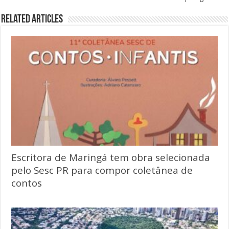
Related Articles
Escritora de Maringá tem obra selecionada
pelo Sesc PR para compor coletânea de
contos