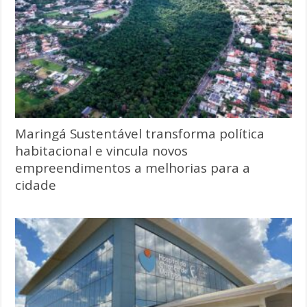
Maringá Sustentável transforma política
habitacional e vincula novos
empreendimentos a melhorias para a
cidade