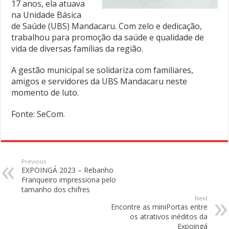
17 anos, ela atuava
na Unidade Básica
de Saúde (UBS) Mandacaru. Com zelo e dedicação,
trabalhou para promoção da saúde e qualidade de
vida de diversas famílias da região.
A gestão municipal se solidariza com familiares,
amigos e servidores da UBS Mandacaru neste
momento de luto.
Fonte: SeCom.
Previous
EXPOINGÁ 2023 – Rebanho
Franqueiro impressiona pelo
tamanho dos chifres
Next
Encontre as miniPortas entre
os atrativos inéditos da
Expoingá