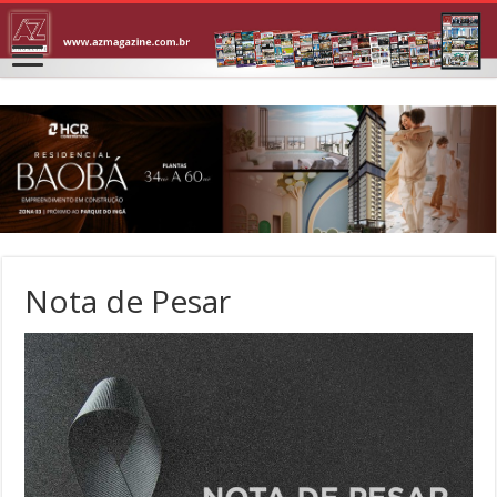
Nota de Pesar