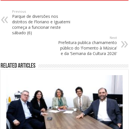
Previous
Parque de diversões nos
distritos de Floriano e Iguatemi
começa a funcionar neste
sábado (6)
Next
Prefeitura publica chamamento
público do ‘Fomento à Música’
e da ‘Semana da Cultura 2026’
Related Articles