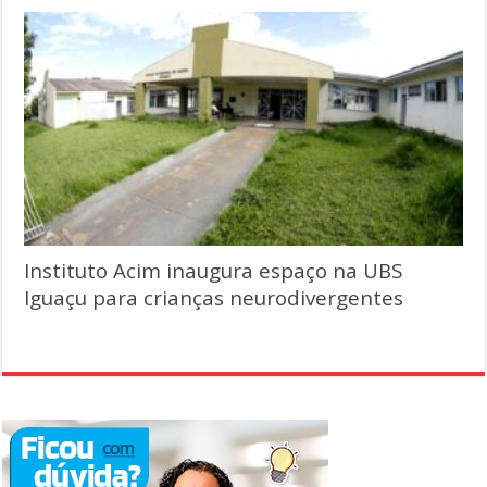
Instituto Acim inaugura espaço na UBS
Iguaçu para crianças neurodivergentes