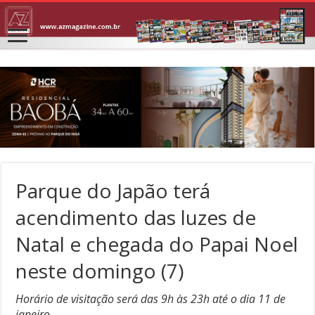
Parque do Japão terá
acendimento das luzes de
Natal e chegada do Papai Noel
neste domingo (7)
Horário de visitação será das 9h às 23h até o dia 11 de
janeiro