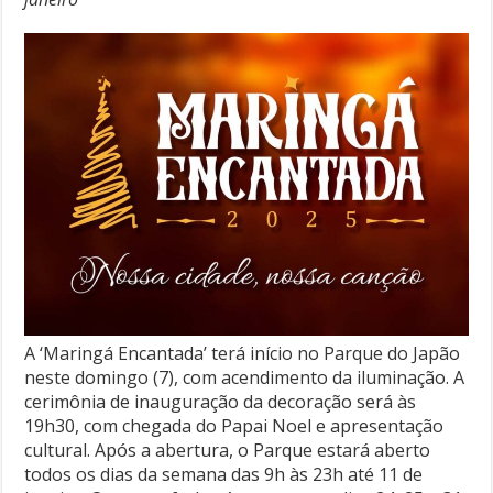
A ‘Maringá Encantada’ terá início no Parque do Japão
neste domingo (7), com acendimento da iluminação. A
cerimônia de inauguração da decoração será às
19h30, com chegada do Papai Noel e apresentação
cultural. Após a abertura, o Parque estará aberto
todos os dias da semana das 9h às 23h até 11 de