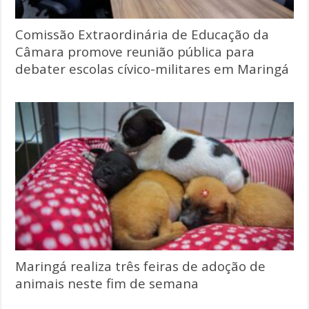
Comissão Extraordinária de Educação da
Câmara promove reunião pública para
debater escolas cívico-militares em Maringá
Maringá realiza três feiras de adoção de
animais neste fim de semana