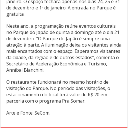
janeiro. O espaço fechará apenas nos dias 24, 25 e 31
de dezembro e 1º de janeiro. A entrada no Parque é
gratuita.
Neste ano, a programação reúne eventos culturais
no Parque do Japão de quinta a domingo até o dia 21
de dezembro. “O Parque do Japão é sempre uma
atração à parte. A iluminação deixa os visitantes ainda
mais encantados com o espaço. Esperamos visitantes
da cidade, da região e de outros estados”, comenta o
Secretário de Aceleração Econômica e Turismo,
Anníbal Bianchini.
O restaurante funcionará no mesmo horário de
visitação do Parque. No período das visitações, o
estacionamento do local terá valor de R$ 20 em
parceria com o programa Pra Somar.
Arte e Fonte: SeCom.