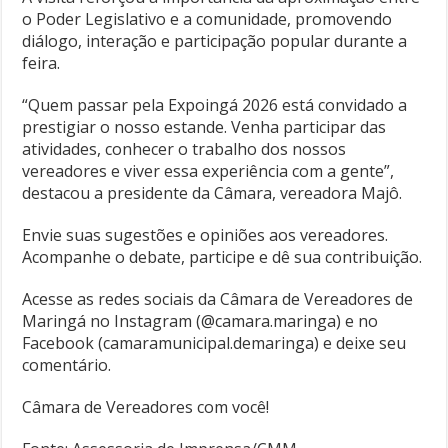
o Poder Legislativo e a comunidade, promovendo
diálogo, interação e participação popular durante a
feira.
“Quem passar pela Expoingá 2026 está convidado a
prestigiar o nosso estande. Venha participar das
atividades, conhecer o trabalho dos nossos
vereadores e viver essa experiência com a gente”,
destacou a presidente da Câmara, vereadora Majô.
Envie suas sugestões e opiniões aos vereadores.
Acompanhe o debate, participe e dê sua contribuição.
Acesse as redes sociais da Câmara de Vereadores de
Maringá no Instagram (@camara.maringa) e no
Facebook (camaramunicipal.demaringa) e deixe seu
comentário.
Câmara de Vereadores com você!