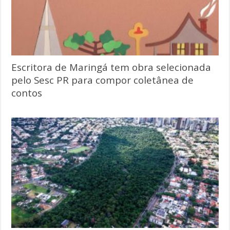
Escritora de Maringá tem obra selecionada
pelo Sesc PR para compor coletânea de
contos