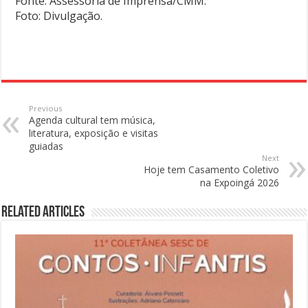
Fonte: Assessoria de Imprensa/CMM.
Foto: Divulgação.
Previous
Agenda cultural tem música,
literatura, exposição e visitas
guiadas
Next
Hoje tem Casamento Coletivo
na Expoingá 2026
Related Articles