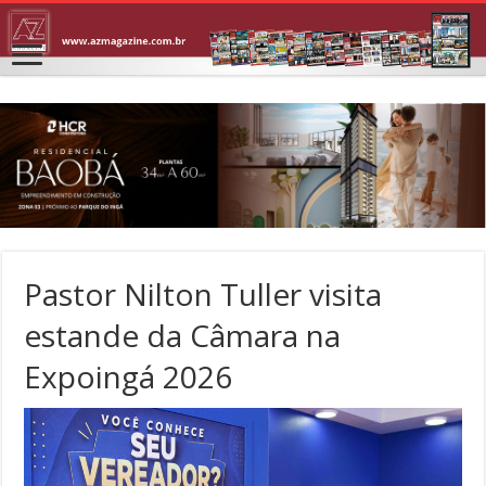
Pastor Nilton Tuller visita
estande da Câmara na
Expoingá 2026