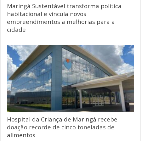
Maringá Sustentável transforma política
habitacional e vincula novos
empreendimentos a melhorias para a
cidade
Hospital da Criança de Maringá recebe
doação recorde de cinco toneladas de
alimentos