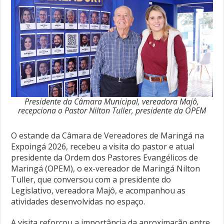
Presidente da Câmara Municipal, vereadora Majô,
recepciona o Pastor Nilton Tuller, presidente da OPEM
O estande da Câmara de Vereadores de Maringá na
Expoingá 2026, recebeu a visita do pastor e atual
presidente da Ordem dos Pastores Evangélicos de
Maringá (OPEM), o ex-vereador de Maringá Nilton
Tuller, que conversou com a presidente do
Legislativo, vereadora Majô, e acompanhou as
atividades desenvolvidas no espaço.
A visita reforçou a importância da aproximação entre