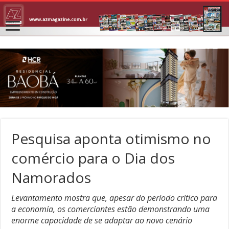
Pesquisa aponta otimismo no
comércio para o Dia dos
Namorados
Levantamento mostra que, apesar do período crítico para
a economia, os comerciantes estão demonstrando uma
enorme capacidade de se adaptar ao novo cenário