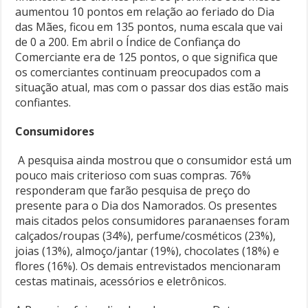
aumentou 10 pontos em relação ao feriado do Dia
das Mães, ficou em 135 pontos, numa escala que vai
de 0 a 200. Em abril o Índice de Confiança do
Comerciante era de 125 pontos, o que significa que
os comerciantes continuam preocupados com a
situação atual, mas com o passar dos dias estão mais
confiantes.
Consumidores
A pesquisa ainda mostrou que o consumidor está um
pouco mais criterioso com suas compras. 76%
responderam que farão pesquisa de preço do
presente para o Dia dos Namorados. Os presentes
mais citados pelos consumidores paranaenses foram
calçados/roupas (34%), perfume/cosméticos (23%),
joias (13%), almoço/jantar (19%), chocolates (18%) e
flores (16%). Os demais entrevistados mencionaram
cestas matinais, acessórios e eletrônicos.