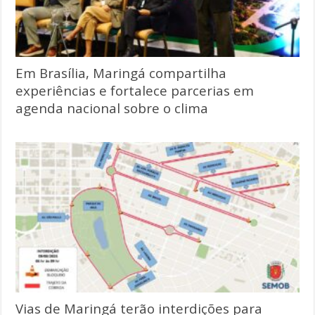
Em Brasília, Maringá compartilha
experiências e fortalece parcerias em
agenda nacional sobre o clima
Vias de Maringá terão interdições para