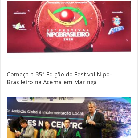
Começa a 35ª Edição do Festival Nipo-
Brasileiro na Acema em Maringá