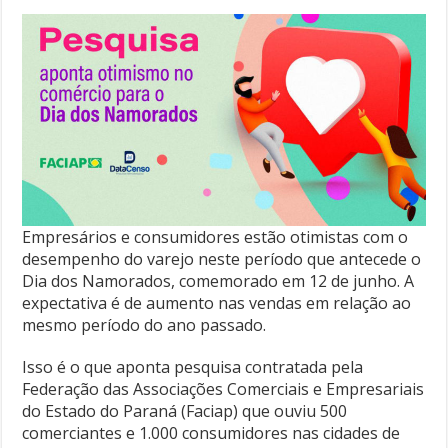
Empresários e consumidores estão otimistas com o
desempenho do varejo neste período que antecede o
Dia dos Namorados, comemorado em 12 de junho. A
expectativa é de aumento nas vendas em relação ao
mesmo período do ano passado.
Isso é o que aponta pesquisa contratada pela
Federação das Associações Comerciais e Empresariais
do Estado do Paraná (Faciap) que ouviu 500
comerciantes e 1.000 consumidores nas cidades de