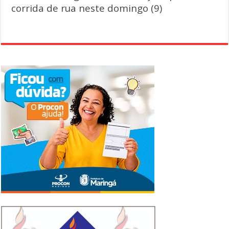
corrida de rua neste domingo (9)