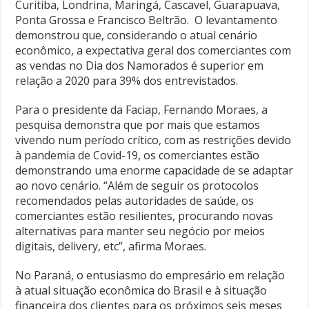
Curitiba, Londrina, Maringá, Cascavel, Guarapuava,
Ponta Grossa e Francisco Beltrão. O levantamento
demonstrou que, considerando o atual cenário
econômico, a expectativa geral dos comerciantes com
as vendas no Dia dos Namorados é superior em
relação a 2020 para 39% dos entrevistados.
Para o presidente da Faciap, Fernando Moraes, a
pesquisa demonstra que por mais que estamos
vivendo num período crítico, com as restrições devido
à pandemia de Covid-19, os comerciantes estão
demonstrando uma enorme capacidade de se adaptar
ao novo cenário. “Além de seguir os protocolos
recomendados pelas autoridades de saúde, os
comerciantes estão resilientes, procurando novas
alternativas para manter seu negócio por meios
digitais, delivery, etc”, afirma Moraes.
No Paraná, o entusiasmo do empresário em relação
à atual situação econômica do Brasil e à situação
financeira dos clientes para os próximos seis meses