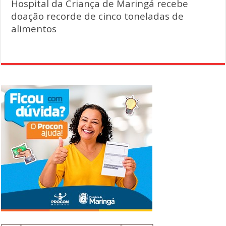
Hospital da Criança de Maringá recebe
doação recorde de cinco toneladas de
alimentos