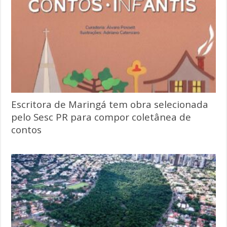
Escritora de Maringá tem obra selecionada
pelo Sesc PR para compor coletânea de
contos