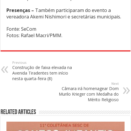
Presenças –
Também participaram do evento a
vereadora Akemi Nishimori e secretárias municipais.
Fonte: SeCom
Fotos: Rafael Macri/PMM.
Previous
Construção de faixa elevada na
Avenida Tiradentes tem início
nesta quarta-feira (8)
Next
Câmara irá homenagear Dom
Murilo Krieger com Medalha do
Mérito Religioso
Related Articles