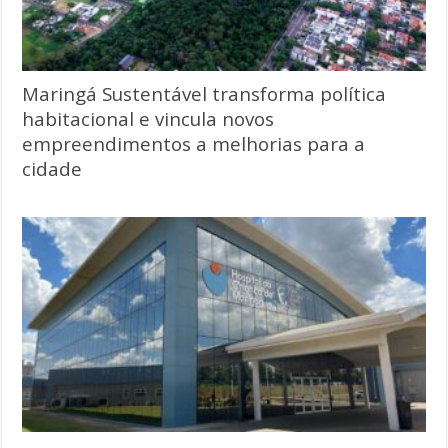
Maringá Sustentável transforma política
habitacional e vincula novos
empreendimentos a melhorias para a
cidade