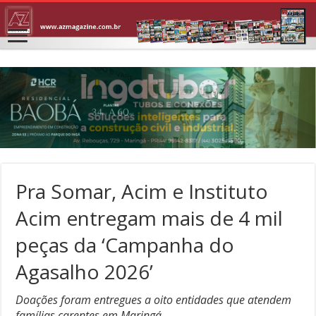
Pra Somar, Acim e Instituto
Acim entregam mais de 4 mil
peças da ‘Campanha do
Agasalho 2026’
Doações foram entregues a oito entidades que atendem
famílias carentes em Maringá