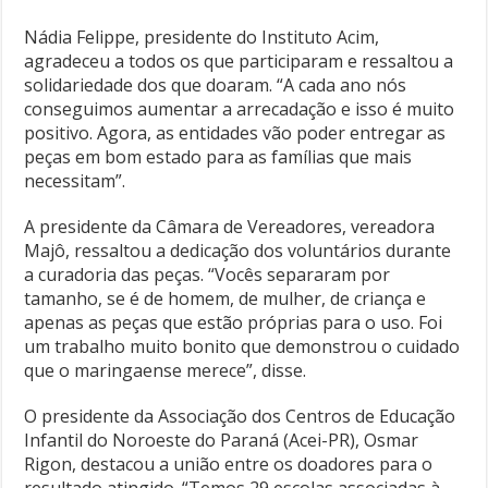
Nádia Felippe, presidente do Instituto Acim,
agradeceu a todos os que participaram e ressaltou a
solidariedade dos que doaram. “A cada ano nós
conseguimos aumentar a arrecadação e isso é muito
positivo. Agora, as entidades vão poder entregar as
peças em bom estado para as famílias que mais
necessitam”.
A presidente da Câmara de Vereadores, vereadora
Majô, ressaltou a dedicação dos voluntários durante
a curadoria das peças. “Vocês separaram por
tamanho, se é de homem, de mulher, de criança e
apenas as peças que estão próprias para o uso. Foi
um trabalho muito bonito que demonstrou o cuidado
que o maringaense merece”, disse.
O presidente da Associação dos Centros de Educação
Infantil do Noroeste do Paraná (Acei-PR), Osmar
Rigon, destacou a união entre os doadores para o