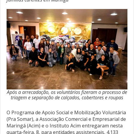
Após a arrecadação, os voluntários fizeram o processo de
triagem e separação de calçados, cobertores e roupas
O Programa de Apoio Social e Mobilização Voluntária
(Pra Somar), a Associação Comercial e Empresarial de
Maringá (Acim) e o Instituto Acim entregaram nesta
quarta-feira, 8, para entidades assistenciais, 4.133