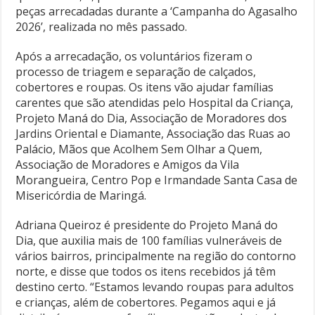
peças arrecadadas durante a ‘Campanha do Agasalho
2026’, realizada no mês passado.
Após a arrecadação, os voluntários fizeram o
processo de triagem e separação de calçados,
cobertores e roupas. Os itens vão ajudar famílias
carentes que são atendidas pelo Hospital da Criança,
Projeto Maná do Dia, Associação de Moradores dos
Jardins Oriental e Diamante, Associação das Ruas ao
Palácio, Mãos que Acolhem Sem Olhar a Quem,
Associação de Moradores e Amigos da Vila
Morangueira, Centro Pop e Irmandade Santa Casa de
Misericórdia de Maringá.
Adriana Queiroz é presidente do Projeto Maná do
Dia, que auxilia mais de 100 famílias vulneráveis de
vários bairros, principalmente na região do contorno
norte, e disse que todos os itens recebidos já têm
destino certo. “Estamos levando roupas para adultos
e crianças, além de cobertores. Pegamos aqui e já