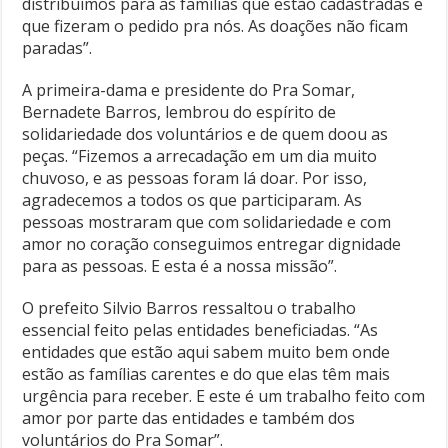
distribuímos para as famílias que estão cadastradas e
que fizeram o pedido pra nós. As doações não ficam
paradas”.
A primeira-dama e presidente do Pra Somar,
Bernadete Barros, lembrou do espírito de
solidariedade dos voluntários e de quem doou as
peças. “Fizemos a arrecadação em um dia muito
chuvoso, e as pessoas foram lá doar. Por isso,
agradecemos a todos os que participaram. As
pessoas mostraram que com solidariedade e com
amor no coração conseguimos entregar dignidade
para as pessoas. E esta é a nossa missão”.
O prefeito Silvio Barros ressaltou o trabalho
essencial feito pelas entidades beneficiadas. “As
entidades que estão aqui sabem muito bem onde
estão as famílias carentes e do que elas têm mais
urgência para receber. E este é um trabalho feito com
amor por parte das entidades e também dos
voluntários do Pra Somar”.