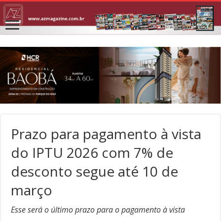
Prazo para pagamento à vista
do IPTU 2026 com 7% de
desconto segue até 10 de
março
Esse será o último prazo para o pagamento à vista