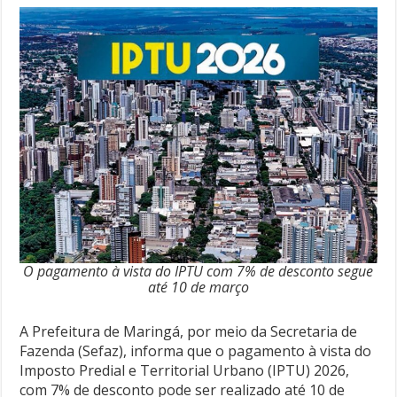
O pagamento à vista do IPTU com 7% de desconto segue
até 10 de março
A Prefeitura de Maringá, por meio da Secretaria de
Fazenda (Sefaz), informa que o pagamento à vista do
Imposto Predial e Territorial Urbano (IPTU) 2026,
com 7% de desconto pode ser realizado até 10 de