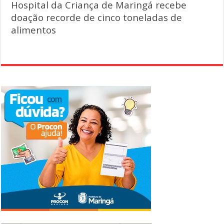
Hospital da Criança de Maringá recebe
doação recorde de cinco toneladas de
alimentos