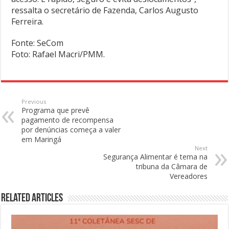
ressalta o secretário de Fazenda, Carlos Augusto
Ferreira.
Fonte: SeCom
Foto: Rafael Macri/PMM.
Previous
Programa que prevê
pagamento de recompensa
por denúncias começa a valer
em Maringá
Next
Segurança Alimentar é tema na
tribuna da Câmara de
Vereadores
Related Articles