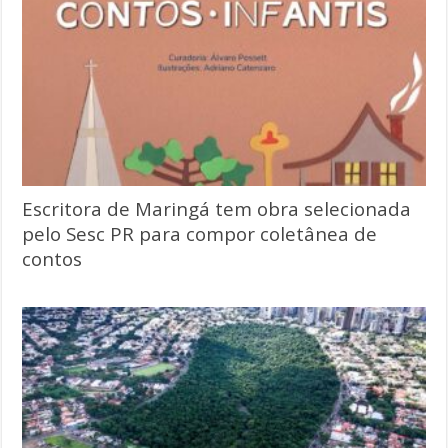
Escritora de Maringá tem obra selecionada
pelo Sesc PR para compor coletânea de
contos