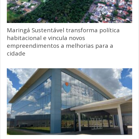
Maringá Sustentável transforma política
habitacional e vincula novos
empreendimentos a melhorias para a
cidade