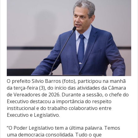
O prefeito Silvio Barros (foto), participou na manhã
da terça-feira (3), do início das atividades da Câmara
de Vereadores de 2026. Durante a sessão, o chefe do
Executivo destacou a importância do respeito
institucional e do trabalho colaborativo entre
Executivo e Legislativo.
“O Poder Legislativo tem a última palavra. Temos
uma democracia consolidada. Tudo o que