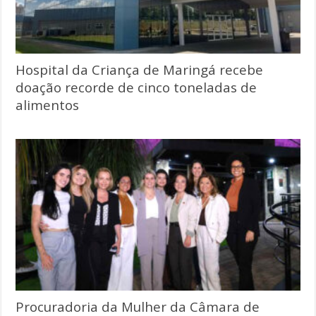
Hospital da Criança de Maringá recebe
doação recorde de cinco toneladas de
alimentos
Procuradoria da Mulher da Câmara de