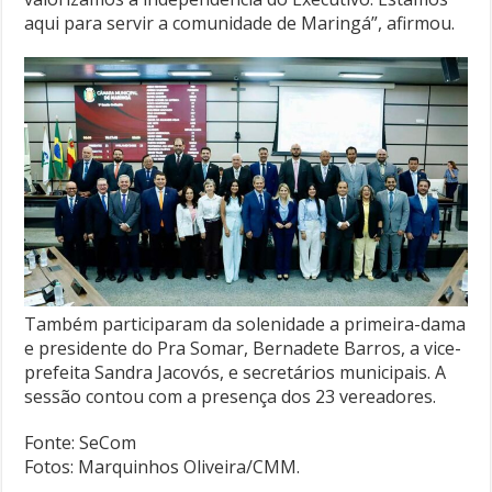
aqui para servir a comunidade de Maringá”, afirmou.
Também participaram da solenidade a primeira-dama
e presidente do Pra Somar, Bernadete Barros, a vice-
prefeita Sandra Jacovós, e secretários municipais. A
sessão contou com a presença dos 23 vereadores.
Fonte: SeCom
Fotos: Marquinhos Oliveira/CMM.