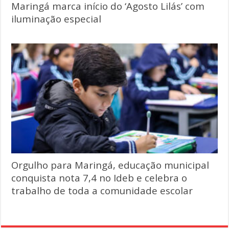
Maringá marca início do ‘Agosto Lilás’ com
iluminação especial
Orgulho para Maringá, educação municipal
conquista nota 7,4 no Ideb e celebra o
trabalho de toda a comunidade escolar