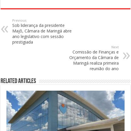
Previous
Sob liderança da presidente
Majô, Câmara de Maringá abre
ano legislativo com sessão
prestigiada
Next
Comissão de Finanças e
Orçamento da Câmara de
Maringá realiza primeira
reunião do ano
Related Articles