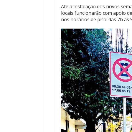
Até a instalação dos novos sem
locais funcionarão com apoio de
nos horários de pico: das 7h às 