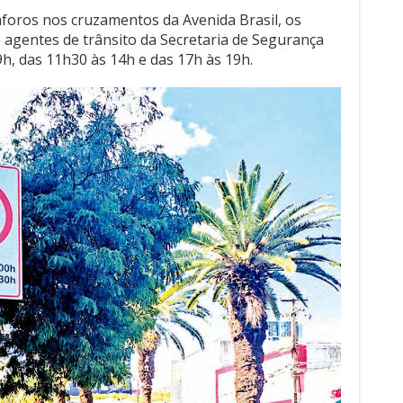
áforos nos cruzamentos da Avenida Brasil, os
 agentes de trânsito da Secretaria de Segurança
9h, das 11h30 às 14h e das 17h às 19h.