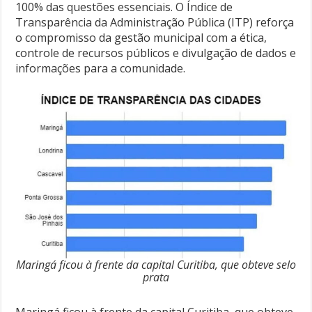
100% das questões essenciais. O Índice de
Transparência da Administração Pública (ITP) reforça
o compromisso da gestão municipal com a ética,
controle de recursos públicos e divulgação de dados e
informações para a comunidade.
Maringá ficou à frente da capital Curitiba, que obteve selo
prata