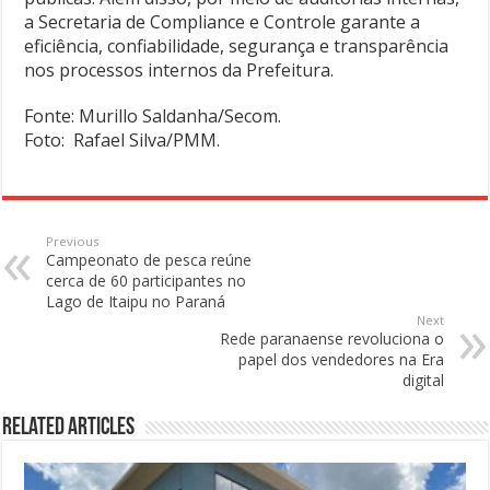
a Secretaria de Compliance e Controle garante a
eficiência, confiabilidade, segurança e transparência
nos processos internos da Prefeitura.
Fonte: Murillo Saldanha/Secom.
Foto: Rafael Silva/PMM.
Previous
Campeonato de pesca reúne
cerca de 60 participantes no
Lago de Itaipu no Paraná
Next
Rede paranaense revoluciona o
papel dos vendedores na Era
digital
Related Articles