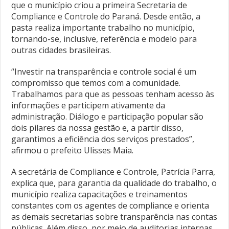
que o município criou a primeira Secretaria de
Compliance e Controle do Paraná. Desde então, a
pasta realiza importante trabalho no município,
tornando-se, inclusive, referência e modelo para
outras cidades brasileiras.
“Investir na transparência e controle social é um
compromisso que temos com a comunidade.
Trabalhamos para que as pessoas tenham acesso às
informações e participem ativamente da
administração. Diálogo e participação popular são
dois pilares da nossa gestão e, a partir disso,
garantimos a eficiência dos serviços prestados”,
afirmou o prefeito Ulisses Maia.
A secretária de Compliance e Controle, Patrícia Parra,
explica que, para garantia da qualidade do trabalho, o
município realiza capacitações e treinamentos
constantes com os agentes de compliance e orienta
as demais secretarias sobre transparência nas contas
públicas. Além disso, por meio de auditorias internas,