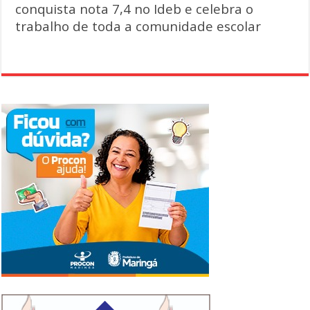
conquista nota 7,4 no Ideb e celebra o
trabalho de toda a comunidade escolar