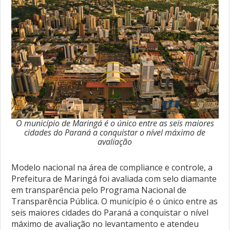
O município de Maringá é o único entre as seis maiores
cidades do Paraná a conquistar o nível máximo de
avaliação
Modelo nacional na área de compliance e controle, a
Prefeitura de Maringá foi avaliada com selo diamante
em transparência pelo Programa Nacional de
Transparência Pública. O município é o único entre as
seis maiores cidades do Paraná a conquistar o nível
máximo de avaliação no levantamento e atendeu