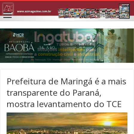
Prefeitura de Maringá é a mais
transparente do Paraná,
mostra levantamento do TCE