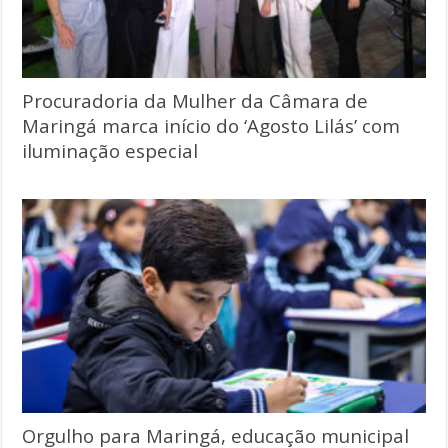
Procuradoria da Mulher da Câmara de
Maringá marca início do ‘Agosto Lilás’ com
iluminação especial
Orgulho para Maringá, educação municipal