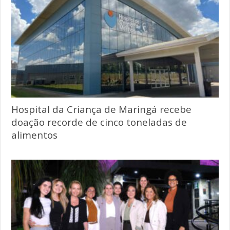
Hospital da Criança de Maringá recebe
doação recorde de cinco toneladas de
alimentos