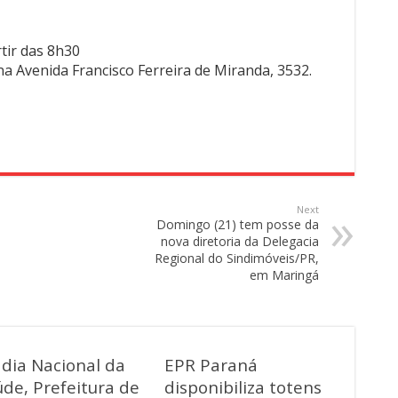
tir das 8h30
a Avenida Francisco Ferreira de Miranda, 3532.
Next
Domingo (21) tem posse da
nova diretoria da Delegacia
Regional do Sindimóveis/PR,
em Maringá
 dia Nacional da
EPR Paraná
de, Prefeitura de
disponibiliza totens