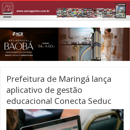
Prefeitura de Maringá lança
aplicativo de gestão
educacional Conecta Seduc