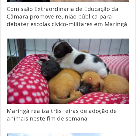
Comissão Extraordinária de Educação da
Câmara promove reunião pública para
debater escolas cívico-militares em Maringá
Maringá realiza três feiras de adoção de
animais neste fim de semana