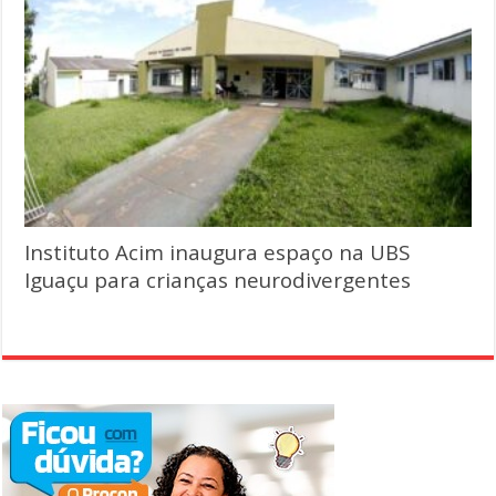
Instituto Acim inaugura espaço na UBS
Iguaçu para crianças neurodivergentes