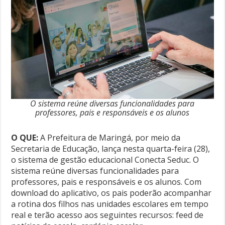
O sistema reúne diversas funcionalidades para
professores, pais e responsáveis e os alunos
O QUE:
A Prefeitura de Maringá, por meio da
Secretaria de Educação, lança nesta quarta-feira (28),
o sistema de gestão educacional Conecta Seduc. O
sistema reúne diversas funcionalidades para
professores, pais e responsáveis e os alunos. Com
download do aplicativo, os pais poderão acompanhar
a rotina dos filhos nas unidades escolares em tempo
real e terão acesso aos seguintes recursos: feed de