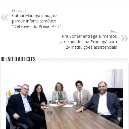
Previous
Catuaí Maringá inaugura
parque infantil temático
“Detetives do Prédio Azul”
Next
Pra Somar entrega alimentos
arrecadados na Expoingá para
24 instituições assistenciais
Related Articles