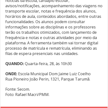
notícias da escola, cardápio escolar,
avisos/notificações, acompanhamento das viagens no
transporte escolar, notas e frequência dos alunos,
horários de aula, conteúdos abordados, entre outras
funcionalidades. Os alunos podem consultar
informações sobre as disciplinas e os professores
terão os trabalhos otimizados, com lançamento de
frequência e notas e outras atividades por meio da
plataforma. A ferramenta também vai tornar digital
processo de matrícula e rematrícula, eliminando as
filas de espera presenciais nas unidades.
QUANDO:
Quarta-feira, 28, às 10h30
ONDE:
Escola Municipal Dom Jaime Luiz Coelho
Rua Pioneiro João Perin, 1321, Parque Tarumã.
Fonte: Secom.
Foto: Rafael Macri/PMM.