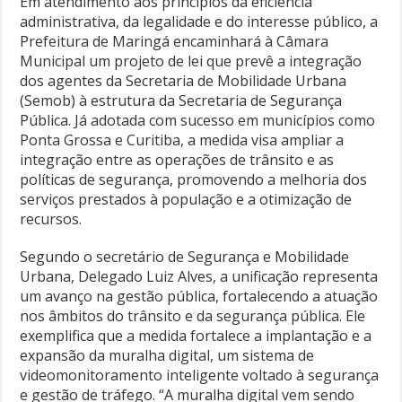
Em atendimento aos princípios da eficiência
administrativa, da legalidade e do interesse público, a
Prefeitura de Maringá encaminhará à Câmara
Municipal um projeto de lei que prevê a integração
dos agentes da Secretaria de Mobilidade Urbana
(Semob) à estrutura da Secretaria de Segurança
Pública. Já adotada com sucesso em municípios como
Ponta Grossa e Curitiba, a medida visa ampliar a
integração entre as operações de trânsito e as
políticas de segurança, promovendo a melhoria dos
serviços prestados à população e a otimização de
recursos.
Segundo o secretário de Segurança e Mobilidade
Urbana, Delegado Luiz Alves, a unificação representa
um avanço na gestão pública, fortalecendo a atuação
nos âmbitos do trânsito e da segurança pública. Ele
exemplifica que a medida fortalece a implantação e a
expansão da muralha digital, um sistema de
videomonitoramento inteligente voltado à segurança
e gestão de tráfego. “A muralha digital vem sendo