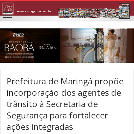
Prefeitura de Maringá propõe
incorporação dos agentes de
trânsito à Secretaria de
Segurança para fortalecer
ações integradas