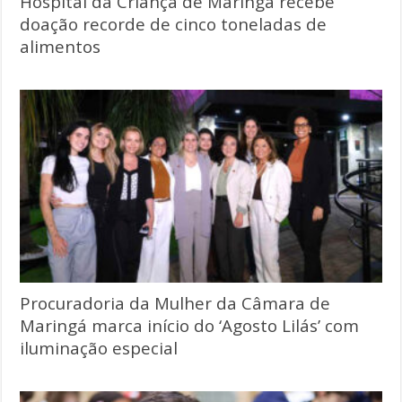
Hospital da Criança de Maringá recebe
doação recorde de cinco toneladas de
alimentos
Procuradoria da Mulher da Câmara de
Maringá marca início do ‘Agosto Lilás’ com
iluminação especial