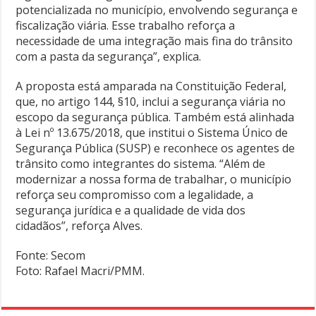
potencializada no município, envolvendo segurança e
fiscalização viária. Esse trabalho reforça a
necessidade de uma integração mais fina do trânsito
com a pasta da segurança”, explica.
A proposta está amparada na Constituição Federal,
que, no artigo 144, §10, inclui a segurança viária no
escopo da segurança pública. Também está alinhada
à Lei nº 13.675/2018, que institui o Sistema Único de
Segurança Pública (SUSP) e reconhece os agentes de
trânsito como integrantes do sistema. “Além de
modernizar a nossa forma de trabalhar, o município
reforça seu compromisso com a legalidade, a
segurança jurídica e a qualidade de vida dos
cidadãos”, reforça Alves.
Fonte: Secom
Foto: Rafael Macri/PMM.