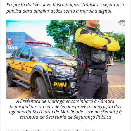
Proposta do Executivo busca unificar trânsito e segurança
pública para ampliar ações como a muralha digital
A Prefeitura de Maringá encaminhará à Câmara
Municipal um projeto de lei que prevê a integração dos
agentes da Secretaria de Mobilidade Urbana (Semob) à
estrutura da Secretaria de Segurança Pública