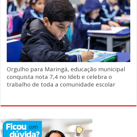
Orgulho para Maringá, educação municipal
conquista nota 7,4 no Ideb e celebra o
trabalho de toda a comunidade escolar