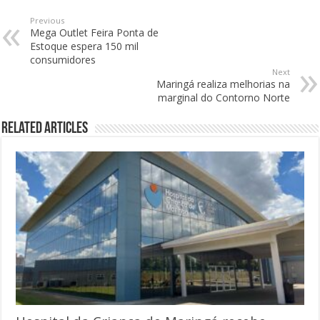
Previous
Mega Outlet Feira Ponta de
Estoque espera 150 mil
consumidores
Next
Maringá realiza melhorias na
marginal do Contorno Norte
Related Articles