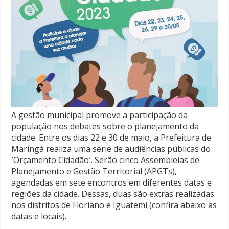
A gestão municipal promove a participação da
população nos debates sobre o planejamento da
cidade. Entre os dias 22 e 30 de maio, a Prefeitura de
Maringá realiza uma série de audiências públicas do
′Orçamento Cidadão′. Serão cinco Assembleias de
Planejamento e Gestão Territorial (APGTs),
agendadas em sete encontros em diferentes datas e
regiões da cidade. Dessas, duas são extras realizadas
nos distritos de Floriano e Iguatemi (confira abaixo as
datas e locais).