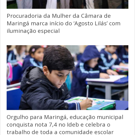
Procuradoria da Mulher da Câmara de
Maringá marca início do ‘Agosto Lilás’ com
iluminação especial
Orgulho para Maringá, educação municipal
conquista nota 7,4 no Ideb e celebra o
trabalho de toda a comunidade escolar