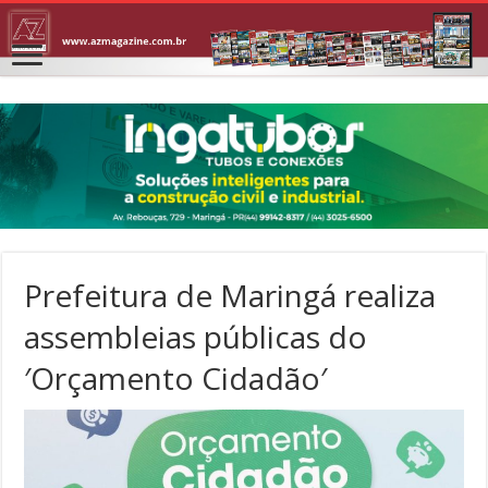
Prefeitura de Maringá realiza
assembleias públicas do
′Orçamento Cidadão′