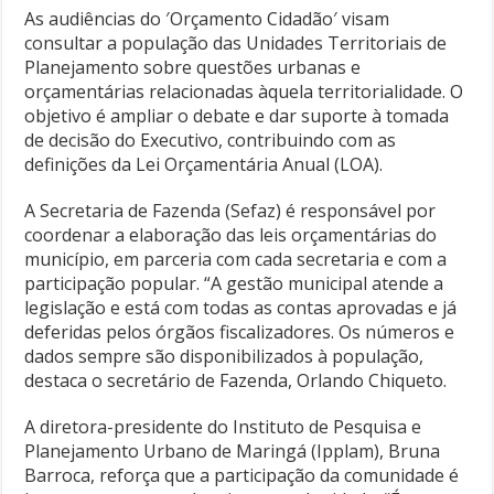
As audiências do ′Orçamento Cidadão′ visam
consultar a população das Unidades Territoriais de
Planejamento sobre questões urbanas e
orçamentárias relacionadas àquela territorialidade. O
objetivo é ampliar o debate e dar suporte à tomada
de decisão do Executivo, contribuindo com as
definições da Lei Orçamentária Anual (LOA).
A Secretaria de Fazenda (Sefaz) é responsável por
coordenar a elaboração das leis orçamentárias do
município, em parceria com cada secretaria e com a
participação popular. “A gestão municipal atende a
legislação e está com todas as contas aprovadas e já
deferidas pelos órgãos fiscalizadores. Os números e
dados sempre são disponibilizados à população,
destaca o secretário de Fazenda, Orlando Chiqueto.
A diretora-presidente do Instituto de Pesquisa e
Planejamento Urbano de Maringá (Ipplam), Bruna
Barroca, reforça que a participação da comunidade é