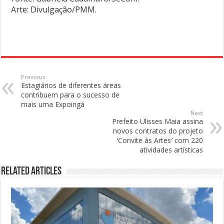
Arte: Divulgação/PMM.
Previous
Estagiários de diferentes áreas
contribuem para o sucesso de
mais uma Expoingá
Next
Prefeito Ulisses Maia assina
novos contratos do projeto
′Convite às Artes′ com 220
atividades artísticas
Related Articles