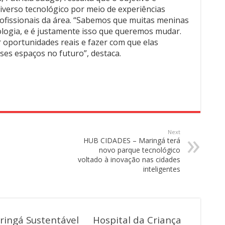
verso tecnológico por meio de experiências
rofissionais da área. “Sabemos que muitas meninas
logia, e é justamente isso que queremos mudar.
 oportunidades reais e fazer com que elas
s espaços no futuro”, destaca.
Next
HUB CIDADES – Maringá terá
novo parque tecnológico
voltado à inovação nas cidades
inteligentes
ringá Sustentável
Hospital da Criança