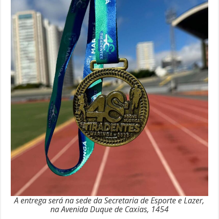
A entrega será na sede da Secretaria de Esporte e Lazer,
na Avenida Duque de Caxias, 1454