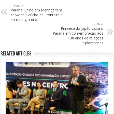
Previous
Paraná Junino em Maringá tem
show de Gaúcho da Fronteira e
entrada gratuita
Next
Princesa do Japão visita o
Paraná em comemoração aos
130 anos de relações
diplomáticas
Related Articles