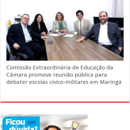
Comissão Extraordinária de Educação da
Câmara promove reunião pública para
debater escolas cívico-militares em Maringá