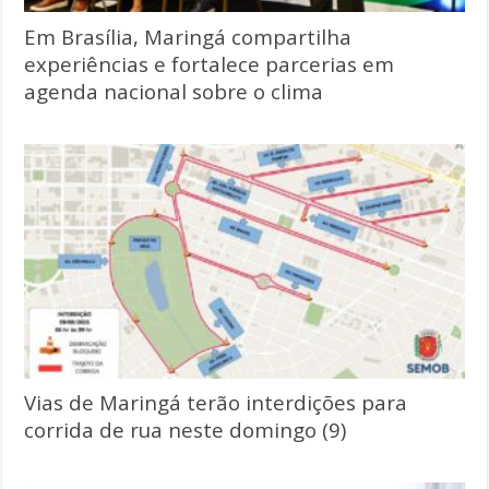
Em Brasília, Maringá compartilha
experiências e fortalece parcerias em
agenda nacional sobre o clima
Vias de Maringá terão interdições para
corrida de rua neste domingo (9)