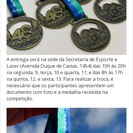
A entrega será na sede da Secretaria de Esporte e
Lazer (Avenida Duque de Caxias, 1454) das 10h às 20h
na segunda, 9, terça, 10 e quarta, 11; e das 8h às 17h
na quinta, 12, e sexta, 13. Para realizar a troca, é
necessário que os participantes apresentem um
documento com foto e a medalha recebida na
competição.