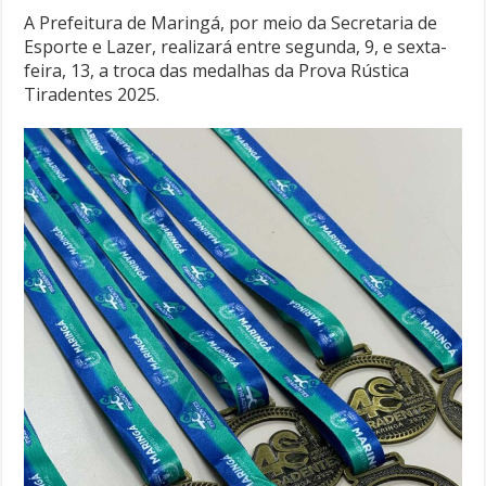
A Prefeitura de Maringá, por meio da Secretaria de
Esporte e Lazer, realizará entre segunda, 9, e sexta-
feira, 13, a troca das medalhas da Prova Rústica
Tiradentes 2025.