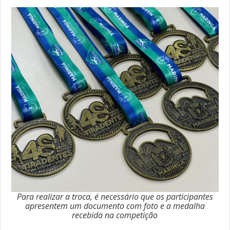
Para realizar a troca, é necessário que os participantes
apresentem um documento com foto e a medalha
recebida na competição