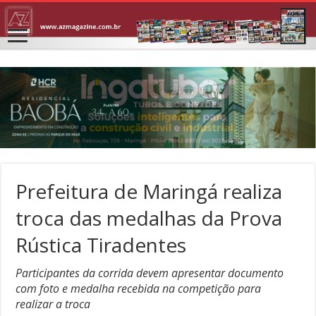
Prefeitura de Maringá realiza
troca das medalhas da Prova
Rústica Tiradentes
Participantes da corrida devem apresentar documento
com foto e medalha recebida na competição para
realizar a troca