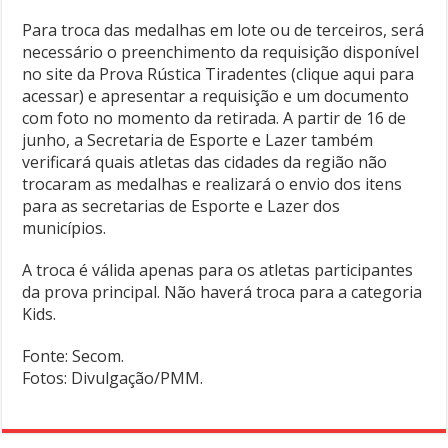
Para troca das medalhas em lote ou de terceiros, será
necessário o preenchimento da requisição disponível
no site da Prova Rústica Tiradentes (clique aqui para
acessar) e apresentar a requisição e um documento
com foto no momento da retirada. A partir de 16 de
junho, a Secretaria de Esporte e Lazer também
verificará quais atletas das cidades da região não
trocaram as medalhas e realizará o envio dos itens
para as secretarias de Esporte e Lazer dos
municípios.
A troca é válida apenas para os atletas participantes
da prova principal. Não haverá troca para a categoria
Kids.
Fonte: Secom.
Fotos: Divulgação/PMM.