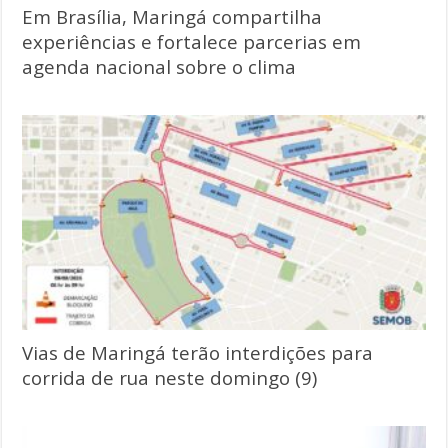
Em Brasília, Maringá compartilha
experiências e fortalece parcerias em
agenda nacional sobre o clima
Vias de Maringá terão interdições para
corrida de rua neste domingo (9)