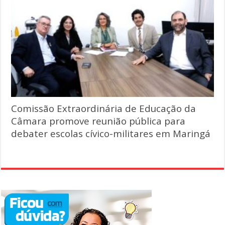
Comissão Extraordinária de Educação da
Câmara promove reunião pública para
debater escolas cívico-militares em Maringá