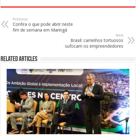
Previous
Confira o que pode abrir neste
fim de semana em Maringá
Next
Brasil: caminhos tortuosos
sufocam os empreendedores
Related Articles