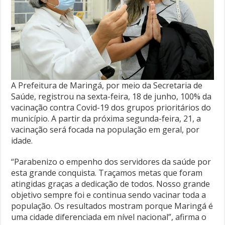
A Prefeitura de Maringá, por meio da Secretaria de
Saúde, registrou na sexta-feira, 18 de junho, 100% da
vacinação contra Covid-19 dos grupos prioritários do
município. A partir da próxima segunda-feira, 21, a
vacinação será focada na população em geral, por
idade.
“Parabenizo o empenho dos servidores da saúde por
esta grande conquista. Traçamos metas que foram
atingidas graças a dedicação de todos. Nosso grande
objetivo sempre foi e continua sendo vacinar toda a
população. Os resultados mostram porque Maringá é
uma cidade diferenciada em nível nacional”, afirma o