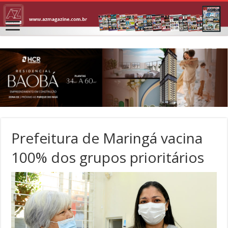
Prefeitura de Maringá vacina
100% dos grupos prioritários