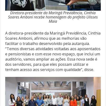
Diretora-presidente da Maringá Previdência, Cinthia
Soares Amboni recebe homenagem do prefeito Ulisses
Maia
A diretora-presidente da Maringá Previdência, Cinthia
Soares Amboni, afirmou que as melhorias vão
facilitar o trabalho desenvolvido pela autarquia.
“Temos diversas atividades voltadas aos aposentados
e pensionistas e com esse novo espaço, que inclui um
auditório, vamos ampliar as ações. Essa nova sede é
dos servidores, para que eles possam utilizar e
tenham acesso aos serviços com qualidade”, disse.