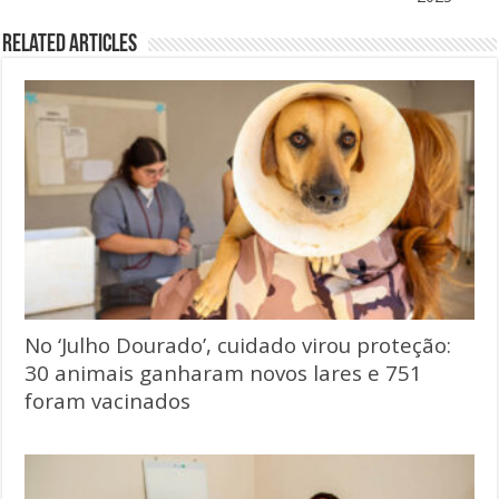
Related Articles
No ‘Julho Dourado’, cuidado virou proteção:
30 animais ganharam novos lares e 751
foram vacinados