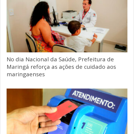
No dia Nacional da Saúde, Prefeitura de
Maringá reforça as ações de cuidado aos
maringaenses