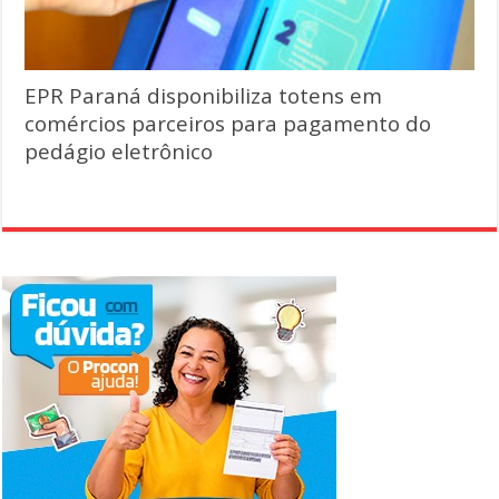
EPR Paraná disponibiliza totens em
comércios parceiros para pagamento do
pedágio eletrônico