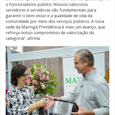
o funcionalismo público. Nossos valorosos
servidores e servidoras são fundamentais para
garantir o bem-estar e a qualidade de vida da
comunidade por meio dos serviços públicos. A nova
sede da Maringá Previdência é mais um avanço, que
reforça nosso compromisso de valorização da
categoria”, afirma.