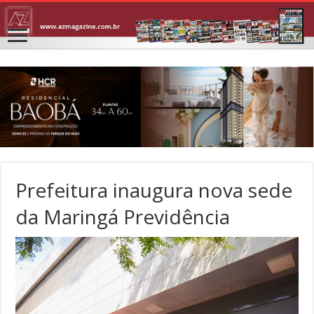
Prefeitura inaugura nova sede
da Maringá Previdência