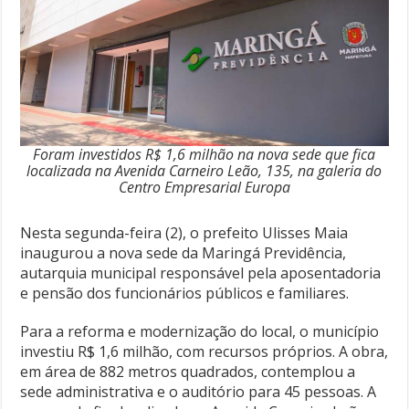
Foram investidos R$ 1,6 milhão na nova sede que fica
localizada na Avenida Carneiro Leão, 135, na galeria do
Centro Empresarial Europa
Nesta segunda-feira (2), o prefeito Ulisses Maia
inaugurou a nova sede da Maringá Previdência,
autarquia municipal responsável pela aposentadoria
e pensão dos funcionários públicos e familiares.
Para a reforma e modernização do local, o município
investiu R$ 1,6 milhão, com recursos próprios. A obra,
em área de 882 metros quadrados, contemplou a
sede administrativa e o auditório para 45 pessoas. A