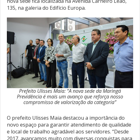
nova sede fica localizada na Avenida Carneiro Leão,
135, na galeria do Edifício Europa.
Prefeito Ulisses Maia: “A nova sede da Maringá
Previdência é mais um avanço que reforça nosso
compromisso de valorização da categoria”
O prefeito Ulisses Maia destacou a importância do
novo espaço para garantir atendimento de qualidade
e local de trabalho agradável aos servidores. “Desde
2017, avançamos muito com diversas conquistas para