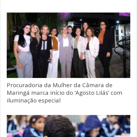
Procuradoria da Mulher da Câmara de
Maringá marca início do ‘Agosto Lilás’ com
iluminação especial