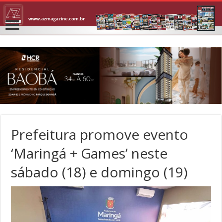
Prefeitura promove evento
‘Maringá + Games’ neste
sábado (18) e domingo (19)