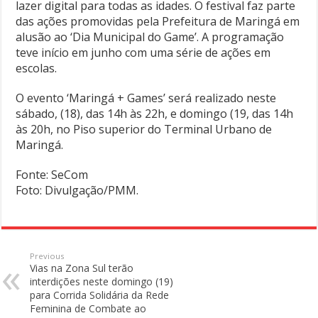
lazer digital para todas as idades. O festival faz parte
das ações promovidas pela Prefeitura de Maringá em
alusão ao ‘Dia Municipal do Game’. A programação
teve início em junho com uma série de ações em
escolas.
O evento ‘Maringá + Games’ será realizado neste
sábado, (18), das 14h às 22h, e domingo (19, das 14h
às 20h, no Piso superior do Terminal Urbano de
Maringá.
Fonte: SeCom
Foto: Divulgação/PMM.
Previous
Vias na Zona Sul terão
interdições neste domingo (19)
para Corrida Solidária da Rede
Feminina de Combate ao