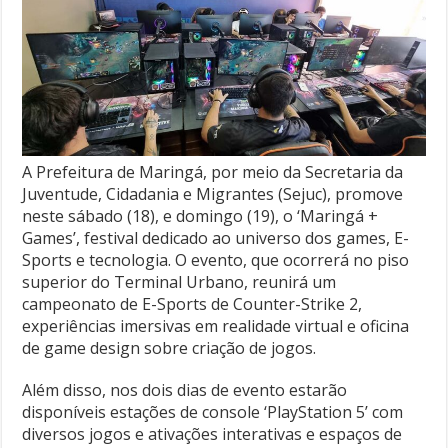
A Prefeitura de Maringá, por meio da Secretaria da
Juventude, Cidadania e Migrantes (Sejuc), promove
neste sábado (18), e domingo (19), o ‘Maringá +
Games’, festival dedicado ao universo dos games, E-
Sports e tecnologia. O evento, que ocorrerá no piso
superior do Terminal Urbano, reunirá um
campeonato de E-Sports de Counter-Strike 2,
experiências imersivas em realidade virtual e oficina
de game design sobre criação de jogos.
Além disso, nos dois dias de evento estarão
disponíveis estações de console ‘PlayStation 5’ com
diversos jogos e ativações interativas e espaços de