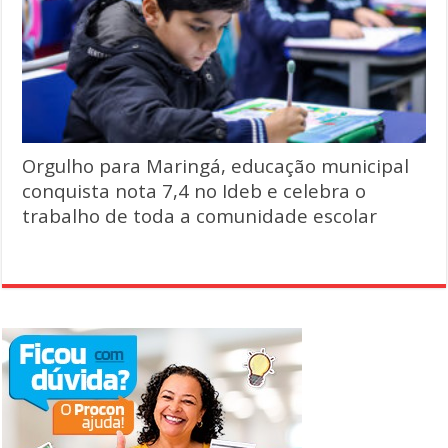
Orgulho para Maringá, educação municipal
conquista nota 7,4 no Ideb e celebra o
trabalho de toda a comunidade escolar