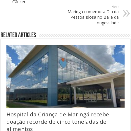
Câncer
Next
Maringá comemora Dia da
Pessoa Idosa no Baile da
Longevidade
Related Articles
Hospital da Criança de Maringá recebe
doação recorde de cinco toneladas de
alimentos