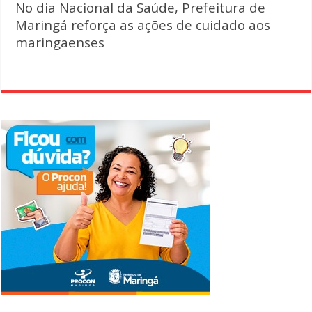
No dia Nacional da Saúde, Prefeitura de
Maringá reforça as ações de cuidado aos
maringaenses