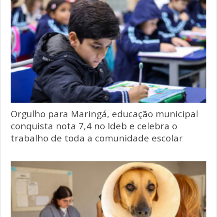
Orgulho para Maringá, educação municipal
conquista nota 7,4 no Ideb e celebra o
trabalho de toda a comunidade escolar