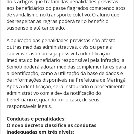
dois artigos que tratam das penalidades previstas
aos beneficiários do passe flagrados cometendo atos
de vandalismo no transporte coletivo. O aluno que
desrespeitar as regras poderá ter o benefício
suspenso e até cancelado.
A aplicação das penalidades previstas não afasta
outras medidas administrativas, civis ou penais
cabíveis. Caso não seja possível a identificação
imediata do beneficiário responsável pela infração, a
Semob poderá adotar medidas complementares para
a identificação, como a utilização da base de dados e
de informações disponíveis na Prefeitura de Maringá.
Após a identificação, será instaurado o procedimento
administrativo com a devida notificação do
beneficiário e, quando for o caso, de seus
responsáveis legais.
Condutas e penalidades:
O novo decreto classifica as condutas
inadequadas em três níveis: