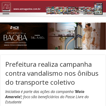
Prefeitura realiza campanha
contra vandalismo nos ônibus
do transporte coletivo
Iniciativa é parte das ações da campanha
‘Maio
Amarelo’;
foco são beneficiários do Passe Livre do
Estudante