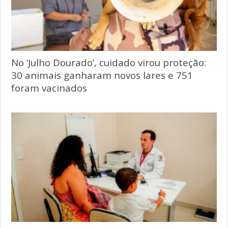
No ‘Julho Dourado’, cuidado virou proteção:
30 animais ganharam novos lares e 751
foram vacinados