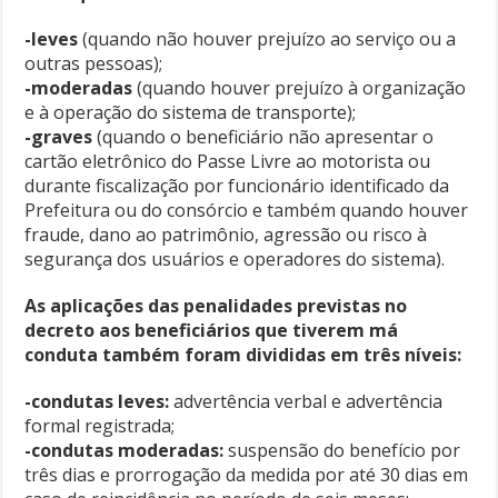
-leves
(quando não houver prejuízo ao serviço ou a
outras pessoas);
-moderadas
(quando houver prejuízo à organização
e à operação do sistema de transporte);
-graves
(quando o beneficiário não apresentar o
cartão eletrônico do Passe Livre ao motorista ou
durante fiscalização por funcionário identificado da
Prefeitura ou do consórcio e também quando houver
fraude, dano ao patrimônio, agressão ou risco à
segurança dos usuários e operadores do sistema).
As aplicações das penalidades previstas no
decreto aos beneficiários que tiverem má
conduta também foram divididas em três níveis:
-condutas leves:
advertência verbal e advertência
formal registrada;
-condutas moderadas:
suspensão do benefício por
três dias e prorrogação da medida por até 30 dias em