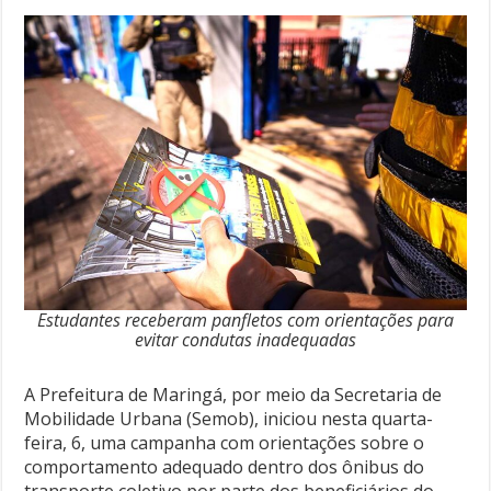
Estudantes receberam panfletos com orientações para
evitar condutas inadequadas
A Prefeitura de Maringá, por meio da Secretaria de
Mobilidade Urbana (Semob), iniciou nesta quarta-
feira, 6, uma campanha com orientações sobre o
comportamento adequado dentro dos ônibus do