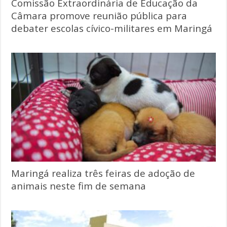
Comissão Extraordinária de Educação da
Câmara promove reunião pública para
debater escolas cívico-militares em Maringá
Maringá realiza três feiras de adoção de
animais neste fim de semana