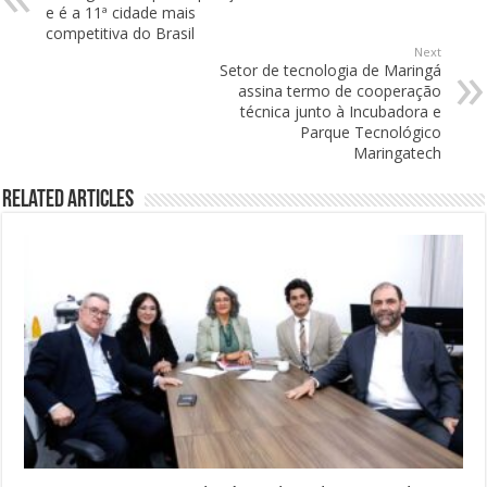
e é a 11ª cidade mais
competitiva do Brasil
Next
Setor de tecnologia de Maringá
assina termo de cooperação
técnica junto à Incubadora e
Parque Tecnológico
Maringatech
Related Articles