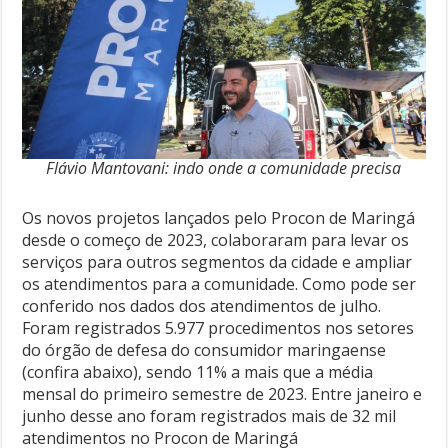
Flávio Mantovani: indo onde a comunidade precisa
Os novos projetos lançados pelo Procon de Maringá
desde o começo de 2023, colaboraram para levar os
serviços para outros segmentos da cidade e ampliar
os atendimentos para a comunidade. Como pode ser
conferido nos dados dos atendimentos de julho.
Foram registrados 5.977 procedimentos nos setores
do órgão de defesa do consumidor maringaense
(confira abaixo), sendo 11% a mais que a média
mensal do primeiro semestre de 2023. Entre janeiro e
junho desse ano foram registrados mais de 32 mil
atendimentos no Procon de Maringá