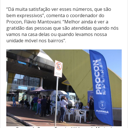
“Dá muita satisfação ver esses números, que são
bem expressivos”, comenta o coordenador do
Procon, Flávio Mantovani. “Melhor ainda é ver a
gratidão das pessoas que são atendidas quando nós
vamos na casa delas ou quando levamos nossa
unidade móvel nos bairros”.