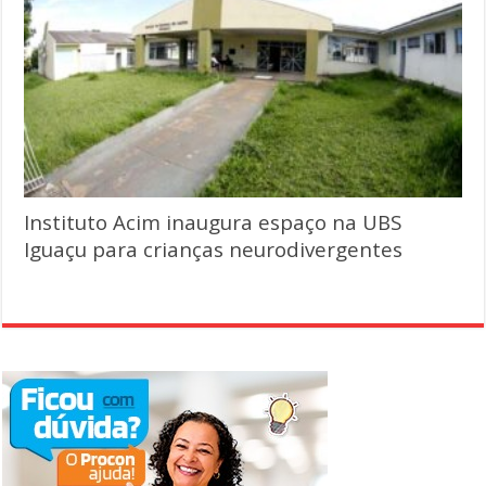
Instituto Acim inaugura espaço na UBS
Iguaçu para crianças neurodivergentes