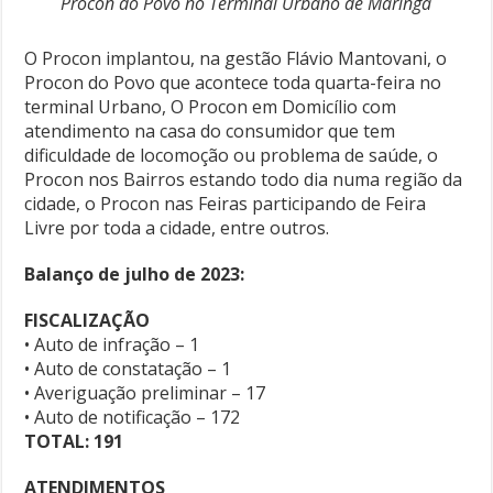
Procon do Povo no Terminal Urbano de Maringá
O Procon implantou, na gestão Flávio Mantovani, o
Procon do Povo que acontece toda quarta-feira no
terminal Urbano, O Procon em Domicílio com
atendimento na casa do consumidor que tem
dificuldade de locomoção ou problema de saúde, o
Procon nos Bairros estando todo dia numa região da
cidade, o Procon nas Feiras participando de Feira
Livre por toda a cidade, entre outros.
Balanço de julho de 2023:
FISCALIZAÇÃO
• Auto de infração – 1
• Auto de constatação – 1
• Averiguação preliminar – 17
• Auto de notificação – 172
TOTAL: 191
ATENDIMENTOS