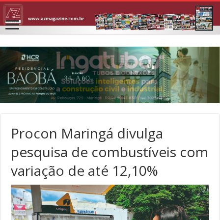
Procon Maringá divulga
pesquisa de combustíveis com
variação de até 12,10%