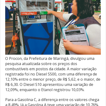
O Procon, da Prefeitura de Maringá, divulgou uma
pesquisa atualizada sobre os preços dos
combustíveis em postos da cidade. A maior variação
registrada foi no Diesel S500, com uma diferença de
12,10% entre o menor preço, de R$ 5,62, e o maior, de
R$ 6,30. O Diesel S10 apresentou uma variação de
12,09%, enquanto o Etanol registrou 10,03%.
Para a Gasolina C, a diferença entre os valores chega
a 8,49%. Já a Gasolina A teve uma variação de 10,76%,