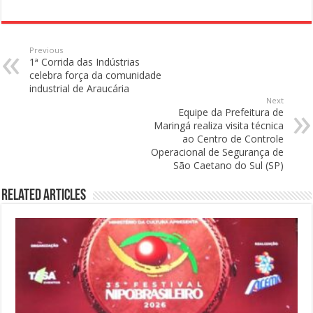
Previous
1ª Corrida das Indústrias
celebra força da comunidade
industrial de Araucária
Next
Equipe da Prefeitura de
Maringá realiza visita técnica
ao Centro de Controle
Operacional de Segurança de
São Caetano do Sul (SP)
Related Articles