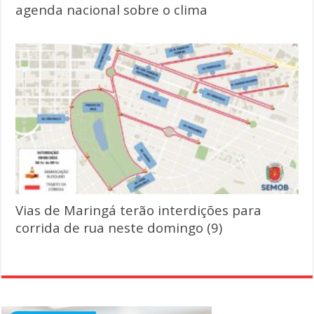
agenda nacional sobre o clima
Vias de Maringá terão interdições para
corrida de rua neste domingo (9)