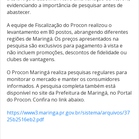
evidenciando a importância de pesquisar antes de
abastecer.
A equipe de Fiscalização do Procon realizou o
levantamento em 80 postos, abrangendo diferentes
regiões de Maringá. Os preços apresentados na
pesquisa são exclusivos para pagamento à vista e
não incluem promoções, descontos de fidelidade ou
clubes de vantagens.
O Procon Maringá realiza pesquisas regulares para
monitorar o mercado e manter os consumidores
informados. A pesquisa completa também está
disponível no site da Prefeitura de Maringá, no Portal
do Procon. Confira no link abaixo.
https://www3.maringa.pr.gov.br/sistema/arquivos/37
25b2516eb2.pdf