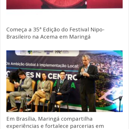
Começa a 35ª Edição do Festival Nipo-
Brasileiro na Acema em Maringá
Em Brasília, Maringá compartilha
experiências e fortalece parcerias em