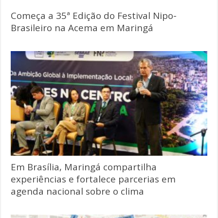
Começa a 35ª Edição do Festival Nipo-
Brasileiro na Acema em Maringá
Em Brasília, Maringá compartilha
experiências e fortalece parcerias em
agenda nacional sobre o clima