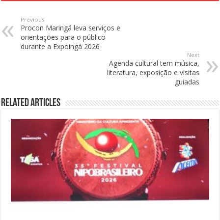
Previous
Procon Maringá leva serviços e
orientações para o público
durante a Expoingá 2026
Next
Agenda cultural tem música,
literatura, exposição e visitas
guiadas
Related Articles