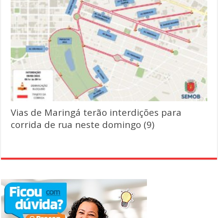
Vias de Maringá terão interdições para
corrida de rua neste domingo (9)