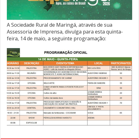
A Sociedade Rural de Maringá, através de sua
Assessoria de Imprensa, divulga para esta quinta-
feira, 14 de maio, a seguinte programação: