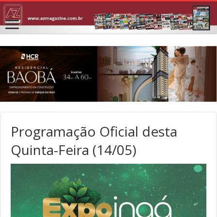
Programação Oficial desta
Quinta-Feira (14/05)