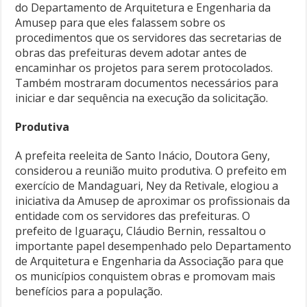
do Departamento de Arquitetura e Engenharia da
Amusep para que eles falassem sobre os
procedimentos que os servidores das secretarias de
obras das prefeituras devem adotar antes de
encaminhar os projetos para serem protocolados.
Também mostraram documentos necessários para
iniciar e dar sequência na execução da solicitação.
Produtiva
A prefeita reeleita de Santo Inácio, Doutora Geny,
considerou a reunião muito produtiva. O prefeito em
exercício de Mandaguari, Ney da Retivale, elogiou a
iniciativa da Amusep de aproximar os profissionais da
entidade com os servidores das prefeituras. O
prefeito de Iguaraçu, Cláudio Bernin, ressaltou o
importante papel desempenhado pelo Departamento
de Arquitetura e Engenharia da Associação para que
os municípios conquistem obras e promovam mais
benefícios para a população.