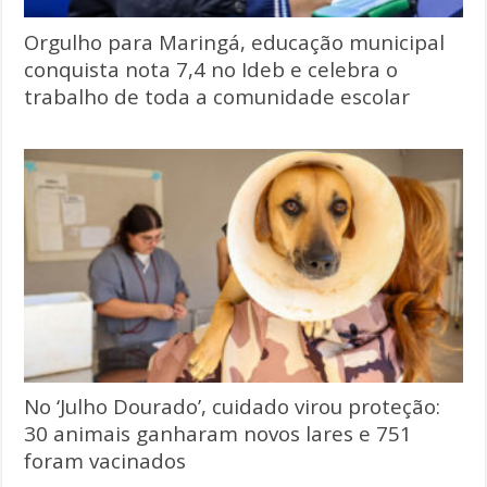
Orgulho para Maringá, educação municipal
conquista nota 7,4 no Ideb e celebra o
trabalho de toda a comunidade escolar
No ‘Julho Dourado’, cuidado virou proteção:
30 animais ganharam novos lares e 751
foram vacinados