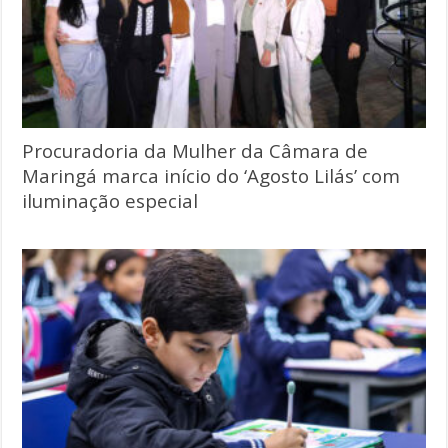
Procuradoria da Mulher da Câmara de
Maringá marca início do ‘Agosto Lilás’ com
iluminação especial