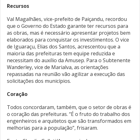
Recursos
Val Magalhães, vice-prefeito de Paiçandu, recordou
que o Governo do Estado garante ter recursos para
as obras, mas é necessário apresentar projetos bem
elaborados para conquistar os investimentos. O vice
de Iguaraçu, Elias dos Santos, acrescentou que a
maioria das prefeituras tem equipe reduzida e
necessitam do auxílio da Amusep. Para o Subtenente
Wanderley, vice de Marialva, as orientações
repassadas na reunião vão agilizar a execução das
solicitações dos municípios.
Coração
Todos concordaram, também, que o setor de obras é
o coração das prefeituras. “É o fruto do trabalho dos
engenheiros e arquitetos que são transformados em
melhorias para a população”, frisaram.