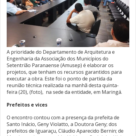
A prioridade do Departamento de Arquitetura e
Engenharia da Associação dos Municípios do
Setentrião Paranaense (Amusep) é elaborar os
projetos, que tenham os recursos garantidos para
executar a obra. Este foi o ponto de partida da
reunião técnica realizada na manhã desta quinta-
feira (20), (foto), na sede da entidade, em Maringá.
Prefeitos e vices
O encontro contou com a presença da prefeita de
Santo Inácio, Geny Violatto, a Doutora Geny; dos
prefeitos de Iguaraçu, Cláudio Aparecido Bernin; de