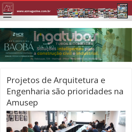
Projetos de Arquitetura e
Engenharia são prioridades na
Amusep