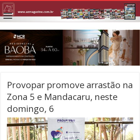
Provopar promove arrastão na
Zona 5 e Mandacaru, neste
domingo, 6