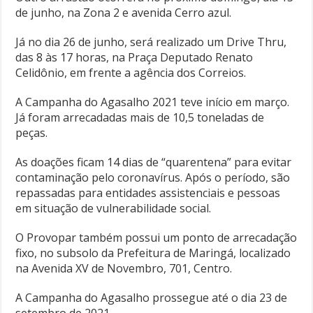
de junho, na Zona 2 e avenida Cerro azul.
Já no dia 26 de junho, será realizado um Drive Thru,
das 8 às 17 horas, na Praça Deputado Renato
Celidônio, em frente a agência dos Correios.
A Campanha do Agasalho 2021 teve início em março.
Já foram arrecadadas mais de 10,5 toneladas de
peças.
As doações ficam 14 dias de “quarentena” para evitar
contaminação pelo coronavírus. Após o período, são
repassadas para entidades assistenciais e pessoas
em situação de vulnerabilidade social.
O Provopar também possui um ponto de arrecadação
fixo, no subsolo da Prefeitura de Maringá, localizado
na Avenida XV de Novembro, 701, Centro.
A Campanha do Agasalho prossegue até o dia 23 de