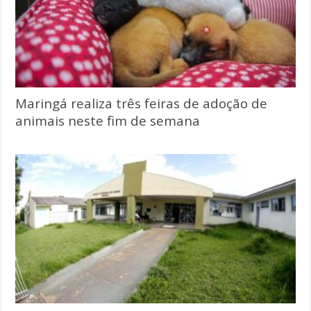
Maringá realiza três feiras de adoção de
animais neste fim de semana