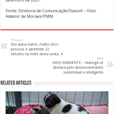
setembro de 2021.
Fonte: Diretoria de Comunicação/Siacom – Foto:
Aldemir de Moraes/PMM.
Previous
GGI autua bares, multa cinco
pessoas e apreende 22
veículos na noite desta sexta, 4
Next
MEIO AMBIENTE – Maringá se
destaca pelo desenvolvimento
sustentável e inteligente
Related Articles