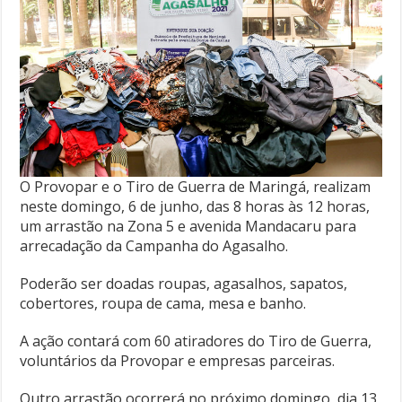
O Provopar e o Tiro de Guerra de Maringá, realizam
neste domingo, 6 de junho, das 8 horas às 12 horas,
um arrastão na Zona 5 e avenida Mandacaru para
arrecadação da Campanha do Agasalho.
Poderão ser doadas roupas, agasalhos, sapatos,
cobertores, roupa de cama, mesa e banho.
A ação contará com 60 atiradores do Tiro de Guerra,
voluntários da Provopar e empresas parceiras.
Outro arrastão ocorrerá no próximo domingo, dia 13