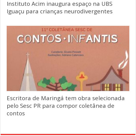
Instituto Acim inaugura espaço na UBS
Iguaçu para crianças neurodivergentes
Escritora de Maringá tem obra selecionada
pelo Sesc PR para compor coletânea de
contos