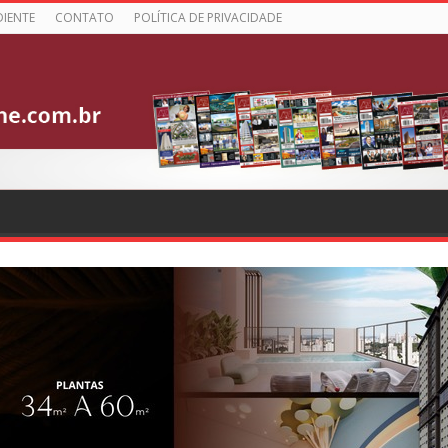
DIENTE
CONTATO
POLÍTICA DE PRIVACIDADE