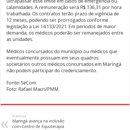
ultrapassar esse limite em casos de emergência ou
calamidades. A remuneração será R$ 136,31 por hora
trabalhada. Os contratos terão prazo de vigência de
12 meses, podendo ser prorrogados conforme
legislação a Lei 14.133/2021. Em períodos de maior
demanda, os médicos poderão ser remanejados entre
as unidades.
Médicos concursados do município ou médicos que
eventualmente possuam em seus quadros
societários outros médicos concursados em Maringá
não podem participar do credenciamento.
Fonte: SeCom
Foto: Rafael Macri/PMM.
Previous
Maringá avança na inclusão
com Centro de Equoterapia