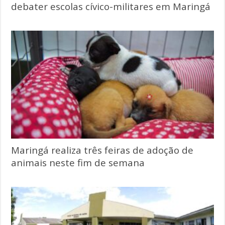
debater escolas cívico-militares em Maringá
Maringá realiza três feiras de adoção de
animais neste fim de semana