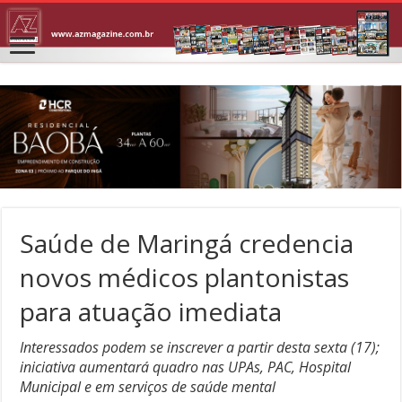
Saúde de Maringá credencia
novos médicos plantonistas
para atuação imediata
Interessados podem se inscrever a partir desta sexta (17);
iniciativa aumentará quadro nas UPAs, PAC, Hospital
Municipal e em serviços de saúde mental