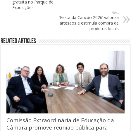
gratuita no Parque de
Exposições
Next
‘Festa da Canção 2026’ valoriza
artesãos e estimula compra de
produtos locais
Related Articles
Comissão Extraordinária de Educação da
Câmara promove reunião pública para