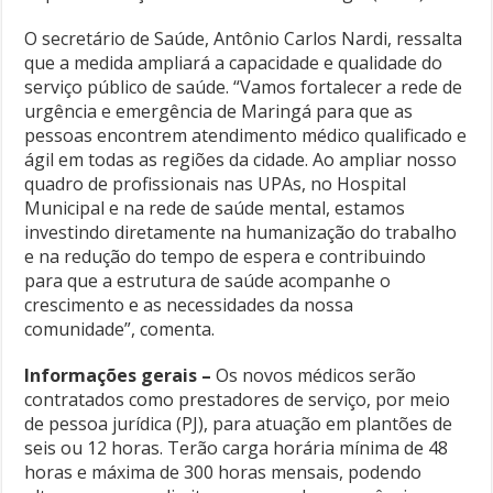
O secretário de Saúde, Antônio Carlos Nardi, ressalta
que a medida ampliará a capacidade e qualidade do
serviço público de saúde. “Vamos fortalecer a rede de
urgência e emergência de Maringá para que as
pessoas encontrem atendimento médico qualificado e
ágil em todas as regiões da cidade. Ao ampliar nosso
quadro de profissionais nas UPAs, no Hospital
Municipal e na rede de saúde mental, estamos
investindo diretamente na humanização do trabalho
e na redução do tempo de espera e contribuindo
para que a estrutura de saúde acompanhe o
crescimento e as necessidades da nossa
comunidade”, comenta.
Informações gerais –
Os novos médicos serão
contratados como prestadores de serviço, por meio
de pessoa jurídica (PJ), para atuação em plantões de
seis ou 12 horas. Terão carga horária mínima de 48
horas e máxima de 300 horas mensais, podendo