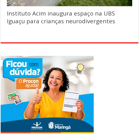
Instituto Acim inaugura espaço na UBS
Iguaçu para crianças neurodivergentes