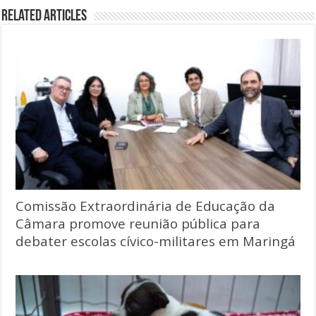
Related Articles
Comissão Extraordinária de Educação da
Câmara promove reunião pública para
debater escolas cívico-militares em Maringá