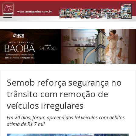
Semob reforça segurança no
trânsito com remoção de
veículos irregulares
Em 20 dias, foram apreendidos 59 veículos com débitos
acima de R$ 7 mil