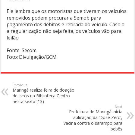
Ele lembra que os motoristas que tiveram os veículos
removidos podem procurar a Semob para
pagamento dos débitos e retirada do veículo. Caso a
a regularização não seja feita, os veículos vão para
leilão.
Fonte: Secom.
Foto: Divulgação/GCM
Previous
Maringá realiza feira de doação
de livros na Biblioteca Centro
nesta sexta (13)
Next
Prefeitura de Maringá inicia
aplicação da ‘Dose Zero’,
vacina contra o sarampo para
bebês