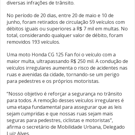
diversas infrações de trânsito.
No período de 20 dias, entre 20 de maio e 10 de
junho, foram retirados de circulação 59 veículos com
débitos iguais ou superiores a R$ 7 mil em multas. No
total, considerando qualquer valor de débito, foram
removidos 193 veículos.
Uma moto Honda CG 125 Fan foi o veículo com a
maior multa, ultrapassando R$ 250 mil. A condução de
veículos irregulares aumenta o risco de acidentes nas
ruas e avenidas da cidade, tornando-se um perigo
para pedestres e os próprios motoristas.
“Nosso objetivo é reforçar a segurança no trânsito
para todos. A remoção desses veículos irregulares é
uma etapa fundamental para assegurar que as leis
sejam cumpridas e que nossas ruas sejam mais
seguras para pedestres, ciclistas e motoristas”,
afirma o secretário de Mobilidade Urbana, Delegado
Luiz Alves.