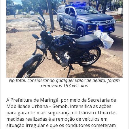
No total, considerando qualquer valor de débito, foram
removidos 193 veículos
A Prefeitura de Maringá, por meio da Secretaria de
Mobilidade Urbana – Semob, intensifica as ações
para garantir mais segurança no trânsito. Uma das
medidas realizadas é a remoção de veículos em
situação irregular e que os condutores cometeram