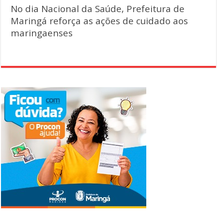
No dia Nacional da Saúde, Prefeitura de
Maringá reforça as ações de cuidado aos
maringaenses