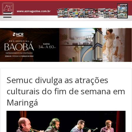
Semuc divulga as atrações
culturais do fim de semana em
Maringá