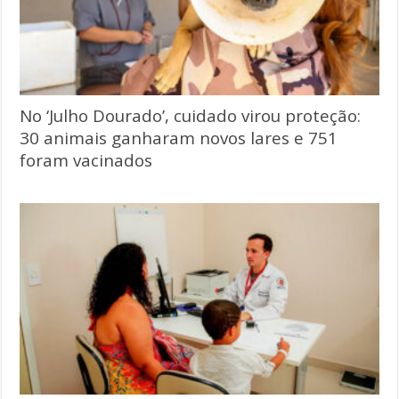
No ‘Julho Dourado’, cuidado virou proteção:
30 animais ganharam novos lares e 751
foram vacinados