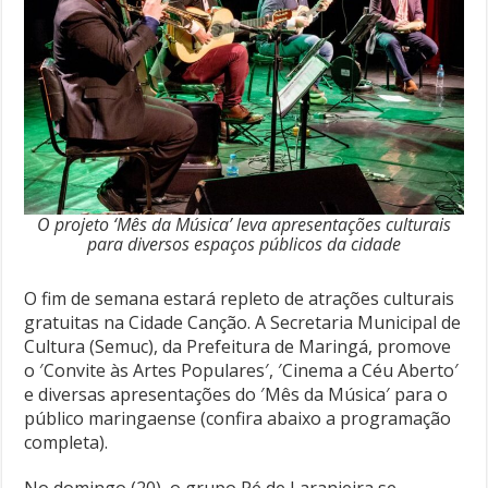
O projeto ‘Mês da Música’ leva apresentações culturais
para diversos espaços públicos da cidade
O fim de semana estará repleto de atrações culturais
gratuitas na Cidade Canção. A Secretaria Municipal de
Cultura (Semuc), da Prefeitura de Maringá, promove
o ′Convite às Artes Populares′, ′Cinema a Céu Aberto′
e diversas apresentações do ′Mês da Música′ para o
público maringaense (confira abaixo a programação
completa).